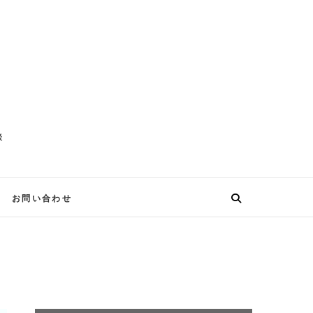
談
お問い合わせ