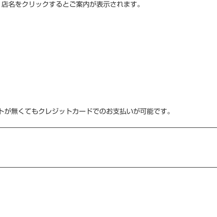
。店名をクリックするとご案内が表示されます。
ウントが無くてもクレジットカードでのお支払いが可能です。