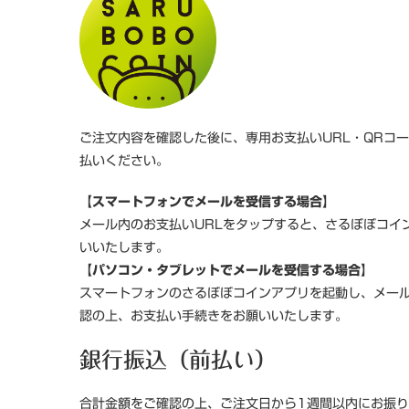
ご注文内容を確認した後に、専用お支払いURL・QRコ
払いください。
【スマートフォンでメールを受信する場合】
メール内のお支払いURLをタップすると、さるぼぼコイ
いいたします。
【パソコン・タブレットでメールを受信する場合】
スマートフォンのさるぼぼコインアプリを起動し、メール
認の上、お支払い手続きをお願いいたします。
銀行振込（前払い）
合計金額をご確認の上、ご注文日から1週間以内にお振