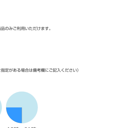
商品のみご利用いただけます。
ご指定がある場合は備考欄にご記入ください）