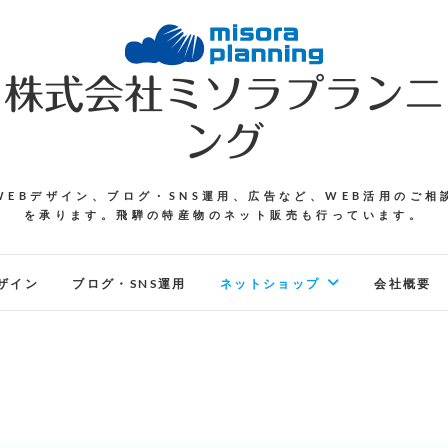
株式会社ミソラプランニ
ング
WEBデザイン、ブログ・SNS運用、広告など、WEB活用のご相
を承ります。飛騨の特産物のネット販売も行っています。
ザイン
ブログ・SNS運用
ネットショップ
会社概要