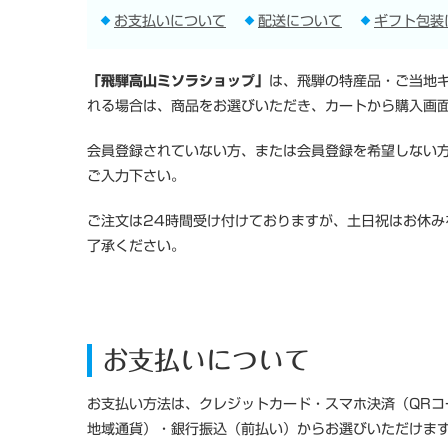
お支払いについて
配送について
ギフト包装
「飛騨高山ミソラショップ」
は、飛騨の特産品・ご当地
れる場合は、商品をお選びいただき、カートから購入画
会員登録されていない方、または会員登録を希望しない
ご入力下さい。
ご注文は24時間受け付けておりますが、土日祝はお休
了承ください。
お支払いについて
お支払い方法は、クレジットカード・スマホ決済（QRコ
地域通貨）・銀行振込（前払い）からお選びいただけま