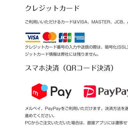
クレジットカード
ご利用いいただけるカードはVISA、MASTER、JCB、
クレジットカード番号の入力や送信の際は、暗号化(SS
ジットカード情報は弊社には残りません。
スマホ決済（QRコード決済）
メルペイ、PayPayをご利用いただけます。決済方法
進めてください。
PCからご注文いただいた場合は、直接アプリには遷移せ