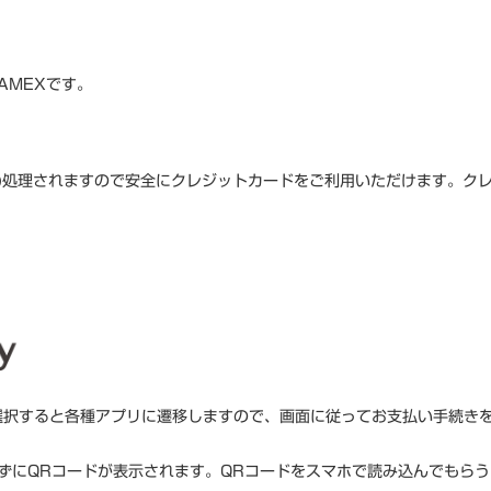
AMEXです。
L)処理されますので安全にクレジットカードをご利用いただけます。ク
を選択すると各種アプリに遷移しますので、画面に従ってお支払い手続き
ずにQRコードが表示されます。QRコードをスマホで読み込んでもらう