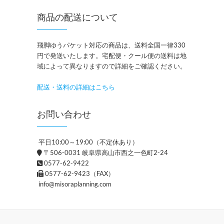
商品の配送について
飛脚ゆうパケット対応の商品は、送料全国一律330
円で発送いたします。宅配便・クール便の送料は地
域によって異なりますので詳細をご確認ください。
配送・送料の詳細はこちら
お問い合わせ
平日10:00～19:00（不定休あり）
〒506-0031 岐阜県高山市西之一色町2-24
0577-62-9422
0577-62-9423（FAX）
info@misoraplanning.com