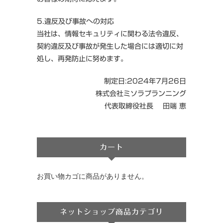
5.違反及び事故への対応
当社は、情報セキュリティに関わる法令違反、
契約違反及び事故が発生した場合には適切に対
処し、再発防止に努めます。
制定日:2024年7月26日
株式会社ミソラプランニング
代表取締役社長 田端 恵
カート
お買い物カゴに商品がありません。
ネットショップ商品カテゴリ