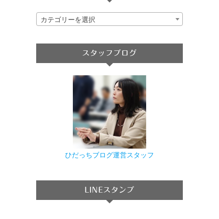
カテゴリーを選択
スタッフブログ
ひだっちブログ運営スタッフ
LINEスタンプ