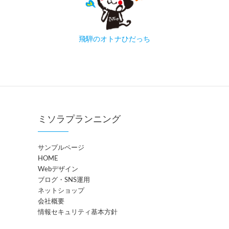
飛騨のオトナひだっち
ミソラプランニング
サンプルページ
HOME
Webデザイン
ブログ・SNS運用
ネットショップ
会社概要
情報セキュリティ基本方針