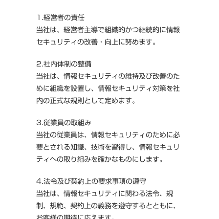
1.経営者の責任
当社は、経営者主導で組織的かつ継続的に情報
セキュリティの改善・向上に努めます。
2.社内体制の整備
当社は、情報セキュリティの維持及び改善のた
めに組織を設置し、情報セキュリティ対策を社
内の正式な規則として定めます。
3.従業員の取組み
当社の従業員は、情報セキュリティのために必
要とされる知識、技術を習得し、情報セキュリ
ティへの取り組みを確かなものにします。
4.法令及び契約上の要求事項の遵守
当社は、情報セキュリティに関わる法令、規
制、規範、契約上の義務を遵守するとともに、
お客様の期待に応えます。