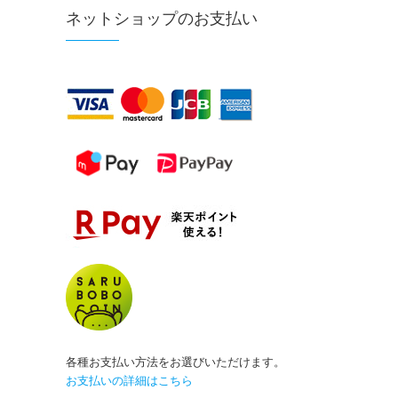
ネットショップのお支払い
各種お支払い方法をお選びいただけます。
お支払いの詳細はこちら