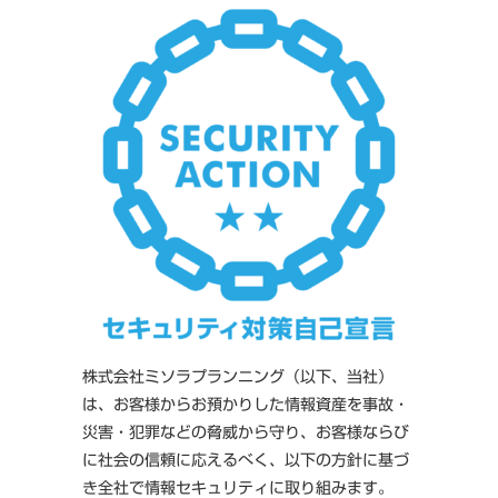
株式会社ミソラプランニング（以下、当社）
は、お客様からお預かりした情報資産を事故・
災害・犯罪などの脅威から守り、お客様ならび
に社会の信頼に応えるべく、以下の方針に基づ
き全社で情報セキュリティに取り組みます。