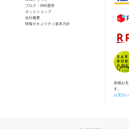
ブログ・SNS運用
ネットショップ
会社概要
情報セキュリティ基本方針
各種お支
す。
お支払い