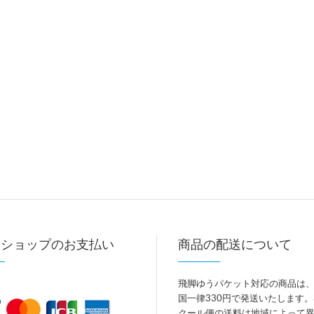
トショップのお支払い
商品の配送について
飛脚ゆうパケット対応の商品は
国一律330円で発送いたします
クール便の送料は地域によって