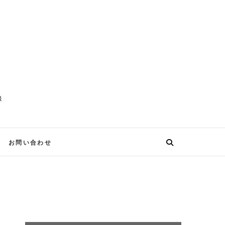
談
お問い合わせ