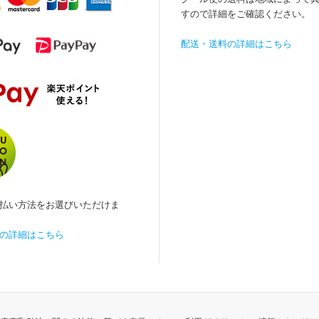
すので詳細をご確認ください。
配送・送料の詳細はこちら
払い方法をお選びいただけま
の詳細はこちら