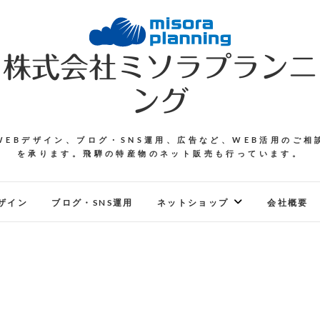
株式会社ミソラプランニ
ング
WEBデザイン、ブログ・SNS運用、広告など、WEB活用のご相
を承ります。飛騨の特産物のネット販売も行っています。
ザイン
ブログ・SNS運用
ネットショップ
会社概要