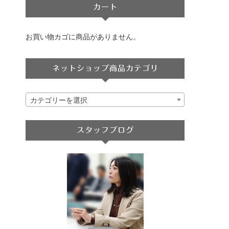
カート
お買い物カゴに商品がありません。
ネットショップ商品カテゴリ
カテゴリーを選択
スタッフブログ