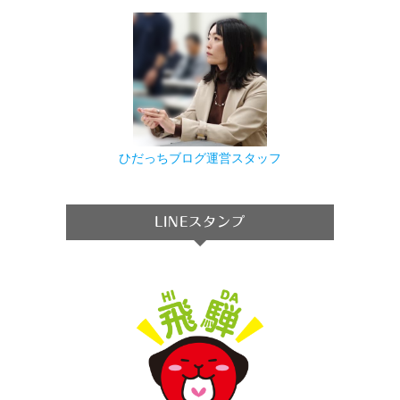
ひだっちブログ運営スタッフ
LINEスタンプ