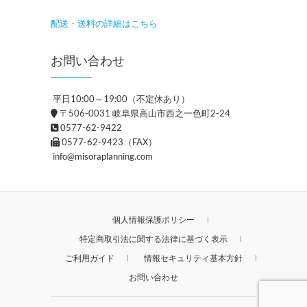
配送・送料の詳細はこちら
お問い合わせ
平日10:00～19:00（不定休あり）
〒506-0031 岐阜県高山市西之一色町2-24
0577-62-9422
0577-62-9423（FAX）
info@misoraplanning.com
個人情報保護ポリシー
特定商取引法に関する法律に基づく表示
ご利用ガイド
情報セキュリティ基本方針
お問い合わせ