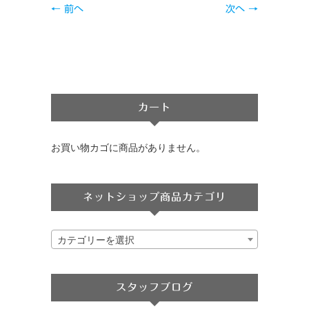
← 前へ
次へ →
カート
お買い物カゴに商品がありません。
ネットショップ商品カテゴリ
カテゴリーを選択
スタッフブログ