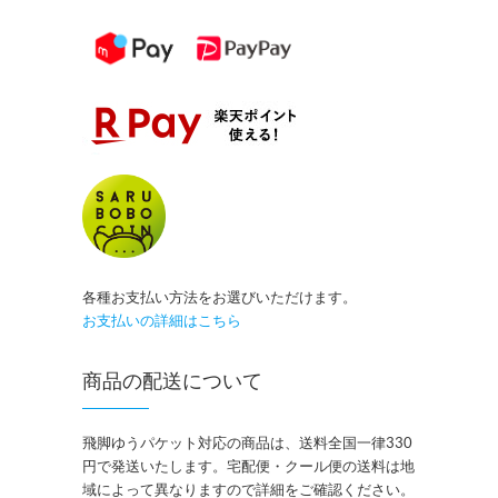
各種お支払い方法をお選びいただけます。
お支払いの詳細はこちら
商品の配送について
飛脚ゆうパケット対応の商品は、送料全国一律330
円で発送いたします。宅配便・クール便の送料は地
域によって異なりますので詳細をご確認ください。