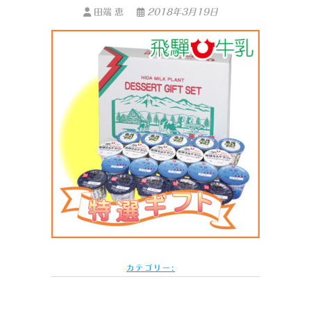
田端 恵
2018年3月19日
カテゴリー: