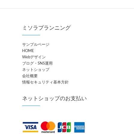
ミソラプランニング
サンプルページ
HOME
Webデザイン
ブログ・SNS運用
ネットショップ
会社概要
情報セキュリティ基本方針
ネットショップのお支払い