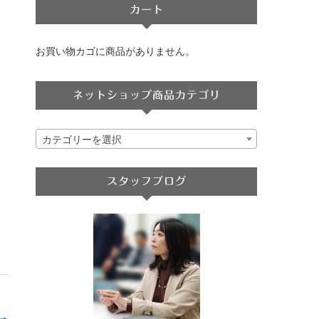
カート
お買い物カゴに商品がありません。
ネットショップ商品カテゴリ
カテゴリーを選択
スタッフブログ