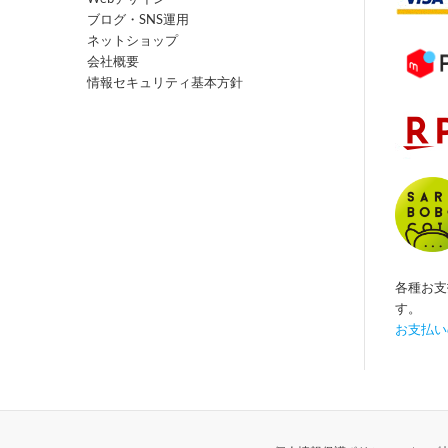
ブログ・SNS運用
ネットショップ
会社概要
情報セキュリティ基本方針
各種お支
す。
お支払い