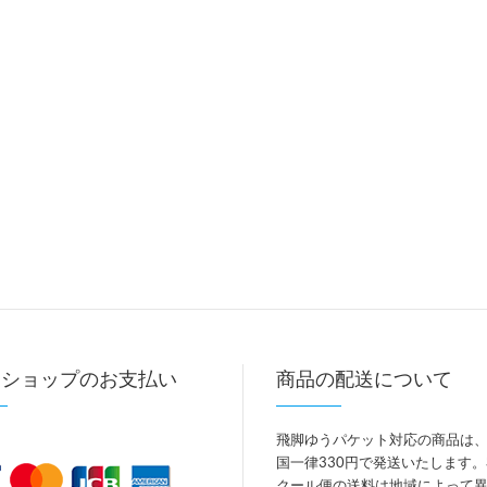
トショップのお支払い
商品の配送について
飛脚ゆうパケット対応の商品は
国一律330円で発送いたします
クール便の送料は地域によって