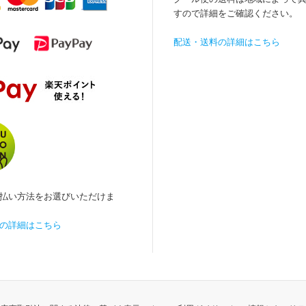
すので詳細をご確認ください。
配送・送料の詳細はこちら
払い方法をお選びいただけま
の詳細はこちら