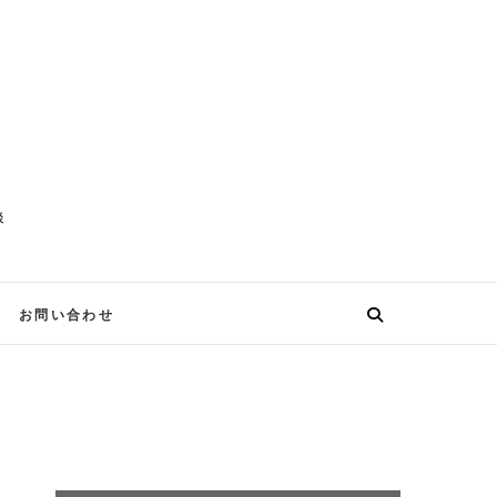
談
お問い合わせ