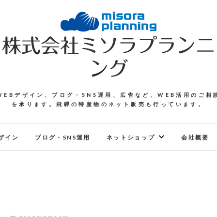
株式会社ミソラプランニ
ング
WEBデザイン、ブログ・SNS運用、広告など、WEB活用のご相
を承ります。飛騨の特産物のネット販売も行っています。
ザイン
ブログ・SNS運用
ネットショップ
会社概要