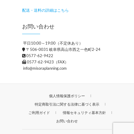
配送・送料の詳細はこちら
お問い合わせ
平日10:00～19:00（不定休あり）
〒506-0031 岐阜県高山市西之一色町2-24
0577-62-9422
0577-62-9423（FAX）
info@misoraplanning.com
個人情報保護ポリシー
特定商取引法に関する法律に基づく表示
ご利用ガイド
情報セキュリティ基本方針
お問い合わせ