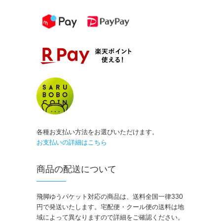
各種お支払い方法をお選びいただけます。
お支払いの詳細はこちら
商品の配送について
飛脚ゆうパケット対応の商品は、送料全国一律330
円で発送いたします。宅配便・クール便の送料は地
域によって異なりますので詳細をご確認ください。