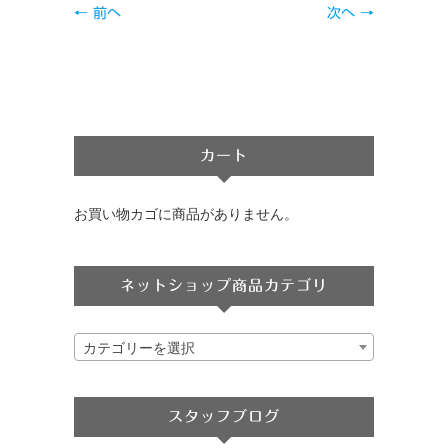
← 前へ
次へ →
カート
お買い物カゴに商品がありません。
ネットショップ商品カテゴリ
カテゴリーを選択
スタッフブログ