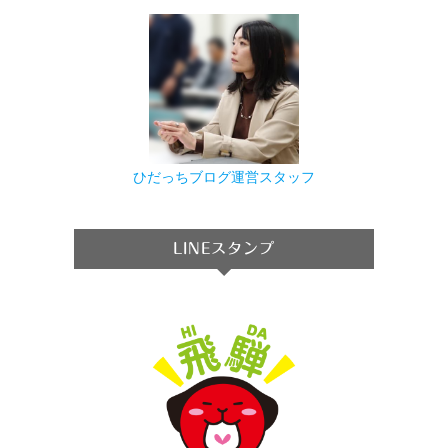
ひだっちブログ運営スタッフ
LINEスタンプ