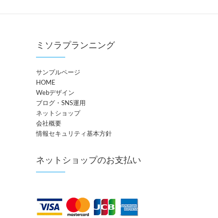
ミソラプランニング
サンプルページ
HOME
Webデザイン
ブログ・SNS運用
ネットショップ
会社概要
情報セキュリティ基本方針
ネットショップのお支払い