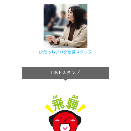
ひだっちブログ運営スタッフ
LINEスタンプ