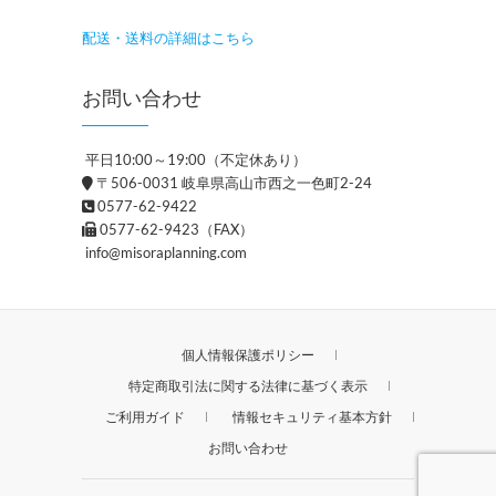
配送・送料の詳細はこちら
お問い合わせ
平日10:00～19:00（不定休あり）
〒506-0031 岐阜県高山市西之一色町2-24
0577-62-9422
0577-62-9423（FAX）
info@misoraplanning.com
個人情報保護ポリシー
特定商取引法に関する法律に基づく表示
ご利用ガイド
情報セキュリティ基本方針
お問い合わせ