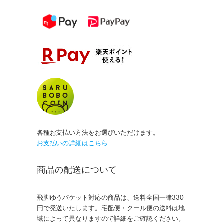
各種お支払い方法をお選びいただけます。
お支払いの詳細はこちら
商品の配送について
飛脚ゆうパケット対応の商品は、送料全国一律330
円で発送いたします。宅配便・クール便の送料は地
域によって異なりますので詳細をご確認ください。