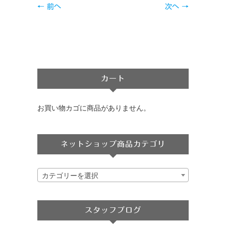
← 前へ
次へ →
カート
お買い物カゴに商品がありません。
ネットショップ商品カテゴリ
カテゴリーを選択
スタッフブログ