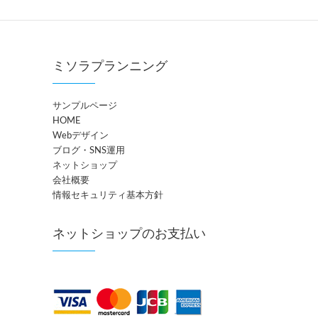
ミソラプランニング
サンプルページ
HOME
Webデザイン
ブログ・SNS運用
ネットショップ
会社概要
情報セキュリティ基本方針
ネットショップのお支払い