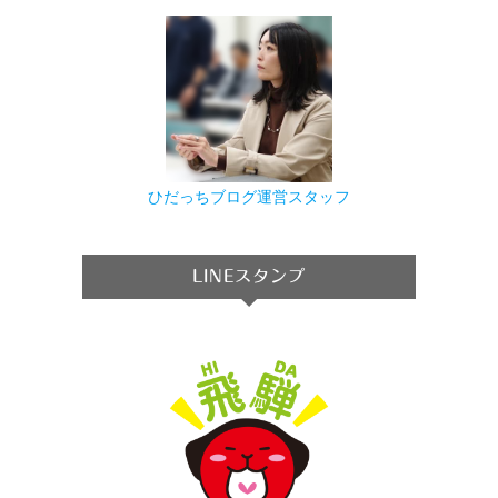
ひだっちブログ運営スタッフ
LINEスタンプ