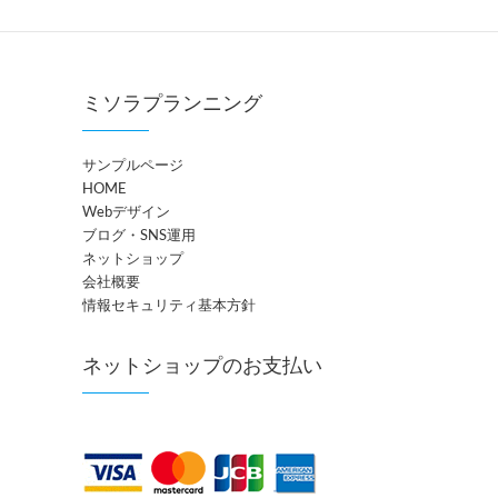
ミソラプランニング
サンプルページ
HOME
Webデザイン
ブログ・SNS運用
ネットショップ
会社概要
情報セキュリティ基本方針
ネットショップのお支払い