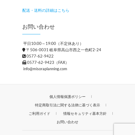
配送・送料の詳細はこちら
お問い合わせ
平日10:00～19:00（不定休あり）
〒506-0031 岐阜県高山市西之一色町2-24
0577-62-9422
0577-62-9423（FAX）
info@misoraplanning.com
個人情報保護ポリシー
特定商取引法に関する法律に基づく表示
ご利用ガイド
情報セキュリティ基本方針
お問い合わせ