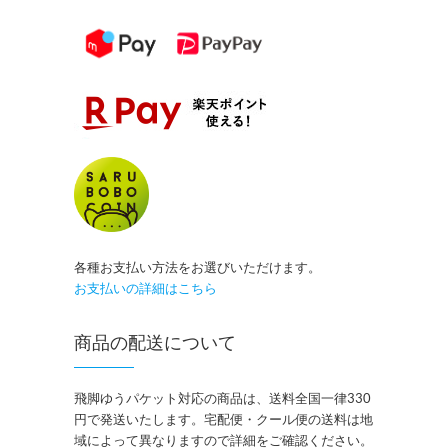
各種お支払い方法をお選びいただけます。
お支払いの詳細はこちら
商品の配送について
飛脚ゆうパケット対応の商品は、送料全国一律330
円で発送いたします。宅配便・クール便の送料は地
域によって異なりますので詳細をご確認ください。