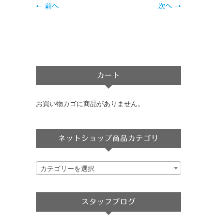
← 前へ
次へ →
カート
お買い物カゴに商品がありません。
ネットショップ商品カテゴリ
カテゴリーを選択
スタッフブログ