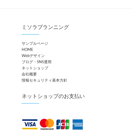
ミソラプランニング
サンプルページ
HOME
Webデザイン
ブログ・SNS運用
ネットショップ
会社概要
情報セキュリティ基本方針
ネットショップのお支払い