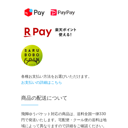
各種お支払い方法をお選びいただけます。
お支払いの詳細はこちら
商品の配送について
飛脚ゆうパケット対応の商品は、送料全国一律330
円で発送いたします。宅配便・クール便の送料は地
域によって異なりますので詳細をご確認ください。