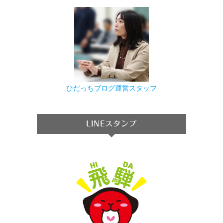
ひだっちブログ運営スタッフ
LINEスタンプ