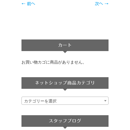
← 前へ
次へ →
カート
お買い物カゴに商品がありません。
ネットショップ商品カテゴリ
カテゴリーを選択
スタッフブログ