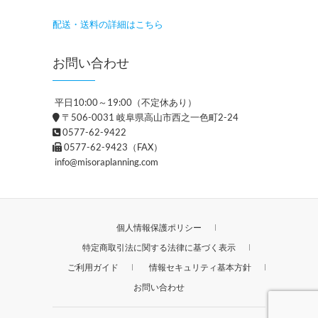
配送・送料の詳細はこちら
お問い合わせ
平日10:00～19:00（不定休あり）
〒506-0031 岐阜県高山市西之一色町2-24
0577-62-9422
0577-62-9423（FAX）
info@misoraplanning.com
個人情報保護ポリシー
特定商取引法に関する法律に基づく表示
ご利用ガイド
情報セキュリティ基本方針
お問い合わせ