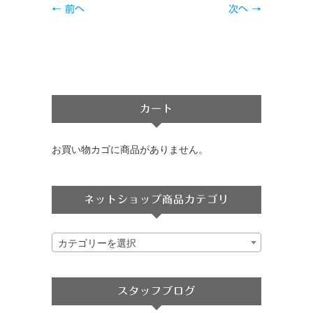
← 前へ
次へ →
カート
お買い物カゴに商品がありません。
ネットショップ商品カテゴリ
カテゴリーを選択
スタッフブログ