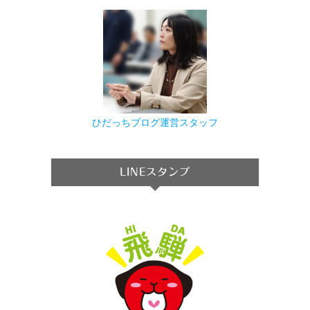
ひだっちブログ運営スタッフ
LINEスタンプ