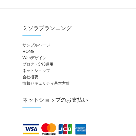
ミソラプランニング
サンプルページ
HOME
Webデザイン
ブログ・SNS運用
ネットショップ
会社概要
情報セキュリティ基本方針
ネットショップのお支払い