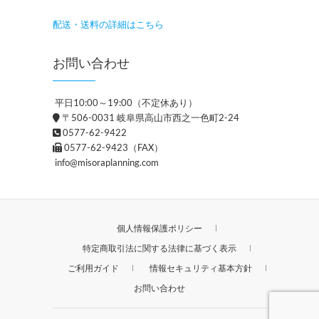
配送・送料の詳細はこちら
お問い合わせ
平日10:00～19:00（不定休あり）
〒506-0031 岐阜県高山市西之一色町2-24
0577-62-9422
0577-62-9423（FAX）
info@misoraplanning.com
個人情報保護ポリシー
特定商取引法に関する法律に基づく表示
ご利用ガイド
情報セキュリティ基本方針
お問い合わせ