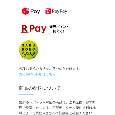
各種お支払い方法をお選びいただけます。
お支払いの詳細はこちら
商品の配送について
飛脚ゆうパケット対応の商品は、送料全国一律330
円で発送いたします。宅配便・クール便の送料は地
域によって異なりますので詳細をご確認ください。