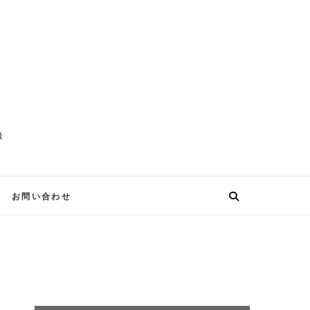
談
お問い合わせ