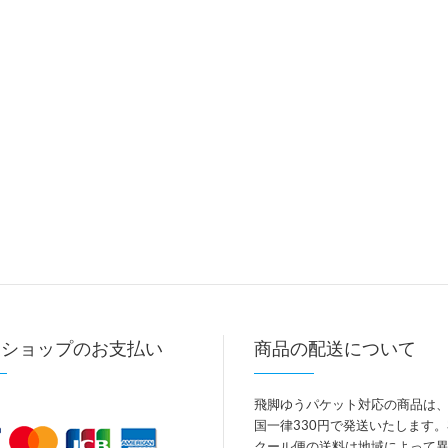
トショップのお支払い
商品の配送について
飛脚ゆうパケット対応の商品は
国一律330円で発送いたします
クール便の送料は地域によって