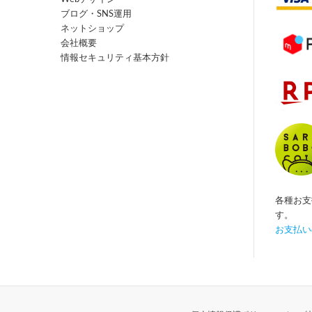
ブログ・SNS運用
ネットショップ
会社概要
情報セキュリティ基本方針
各種お支
す。
お支払い