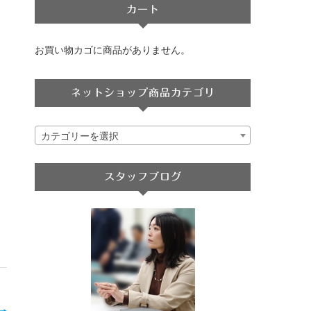
カート
お買い物カゴに商品がありません。
ネットショップ商品カテゴリ
カテゴリーを選択
スタッフブログ