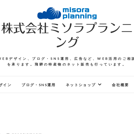
株式会社ミソラプランニ
ング
WEBデザイン、ブログ・SNS運用、広告など、WEB活用のご相
を承ります。飛騨の特産物のネット販売も行っています。
ザイン
ブログ・SNS運用
ネットショップ
会社概要