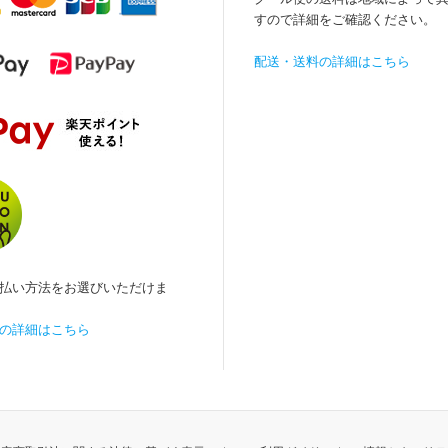
すので詳細をご確認ください。
配送・送料の詳細はこちら
払い方法をお選びいただけま
の詳細はこちら