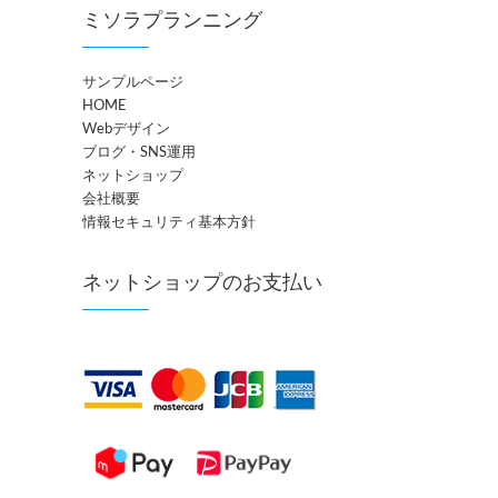
ミソラプランニング
サンプルページ
HOME
Webデザイン
ブログ・SNS運用
ネットショップ
会社概要
情報セキュリティ基本方針
ネットショップのお支払い