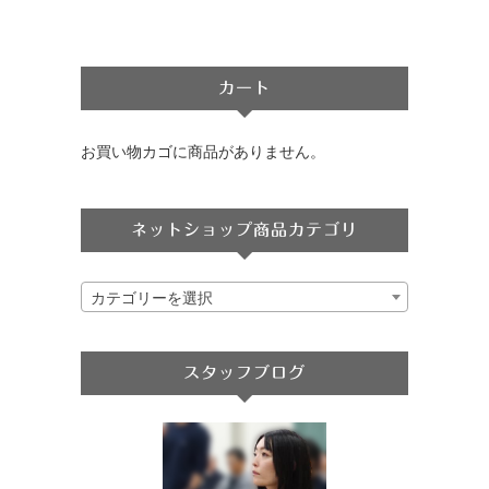
カート
お買い物カゴに商品がありません。
ネットショップ商品カテゴリ
カテゴリーを選択
スタッフブログ