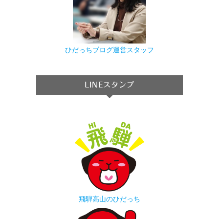
ひだっちブログ運営スタッフ
LINEスタンプ
飛騨高山のひだっち