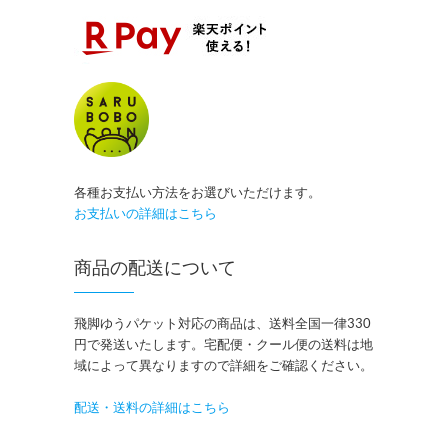
各種お支払い方法をお選びいただけます。
お支払いの詳細はこちら
商品の配送について
飛脚ゆうパケット対応の商品は、送料全国一律330
円で発送いたします。宅配便・クール便の送料は地
域によって異なりますので詳細をご確認ください。
配送・送料の詳細はこちら