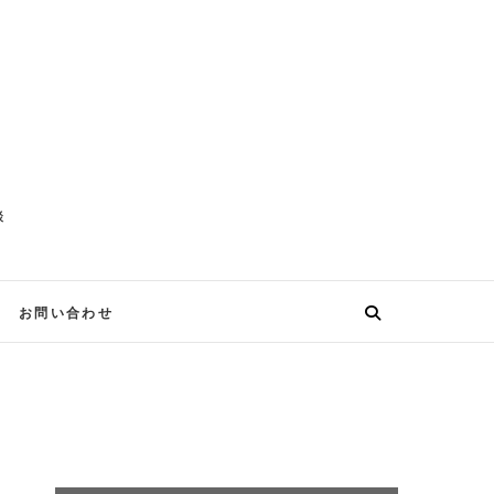
談
お問い合わせ