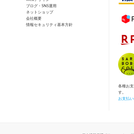
ブログ・SNS運用
ネットショップ
会社概要
情報セキュリティ基本方針
各種お支
す。
お支払い