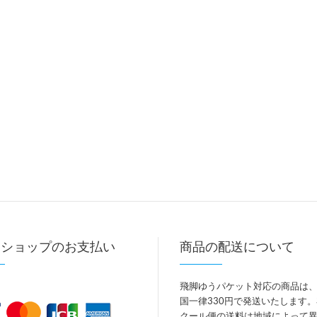
トショップのお支払い
商品の配送について
飛脚ゆうパケット対応の商品は
国一律330円で発送いたします
クール便の送料は地域によって