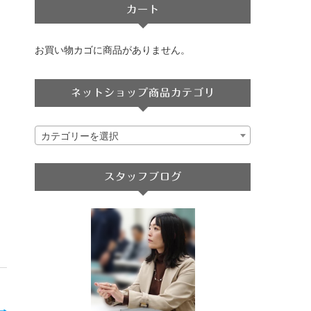
カート
お買い物カゴに商品がありません。
ネットショップ商品カテゴリ
カテゴリーを選択
スタッフブログ