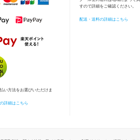
すので詳細をご確認ください。
配送・送料の詳細はこちら
払い方法をお選びいただけま
の詳細はこちら