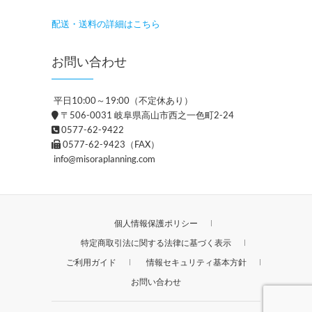
配送・送料の詳細はこちら
お問い合わせ
平日10:00～19:00（不定休あり）
〒506-0031 岐阜県高山市西之一色町2-24
0577-62-9422
0577-62-9423（FAX）
info@misoraplanning.com
個人情報保護ポリシー
特定商取引法に関する法律に基づく表示
ご利用ガイド
情報セキュリティ基本方針
お問い合わせ