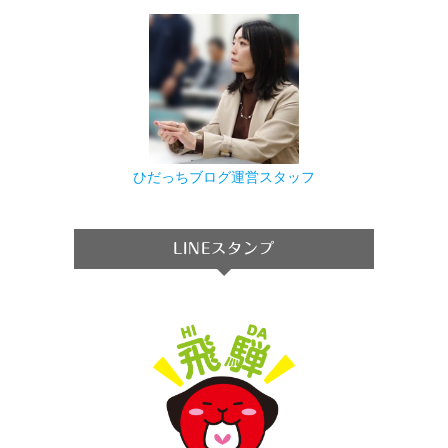
ひだっちブログ運営スタッフ
LINEスタンプ