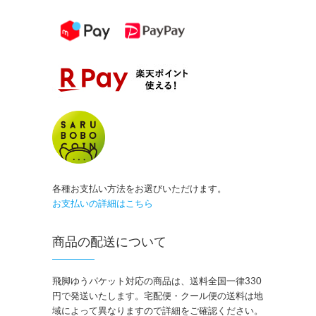
各種お支払い方法をお選びいただけます。
お支払いの詳細はこちら
商品の配送について
飛脚ゆうパケット対応の商品は、送料全国一律330
円で発送いたします。宅配便・クール便の送料は地
域によって異なりますので詳細をご確認ください。