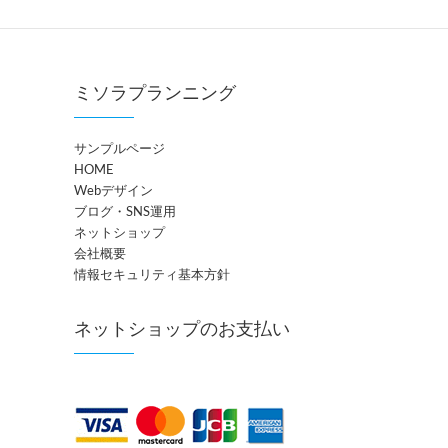
ミソラプランニング
サンプルページ
HOME
Webデザイン
ブログ・SNS運用
ネットショップ
会社概要
情報セキュリティ基本方針
ネットショップのお支払い