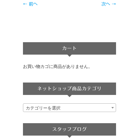
← 前へ
次へ →
カート
お買い物カゴに商品がありません。
ネットショップ商品カテゴリ
カテゴリーを選択
スタッフブログ