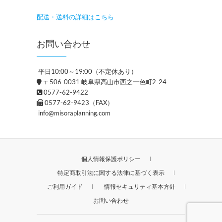
配送・送料の詳細はこちら
お問い合わせ
平日10:00～19:00（不定休あり）
〒506-0031 岐阜県高山市西之一色町2-24
0577-62-9422
0577-62-9423（FAX）
info@misoraplanning.com
個人情報保護ポリシー
特定商取引法に関する法律に基づく表示
ご利用ガイド
情報セキュリティ基本方針
お問い合わせ