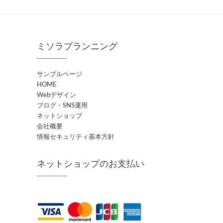
ミソラプランニング
サンプルページ
HOME
Webデザイン
ブログ・SNS運用
ネットショップ
会社概要
情報セキュリティ基本方針
ネットショップのお支払い