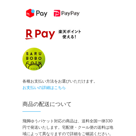
各種お支払い方法をお選びいただけます。
お支払いの詳細はこちら
商品の配送について
飛脚ゆうパケット対応の商品は、送料全国一律330
円で発送いたします。宅配便・クール便の送料は地
域によって異なりますので詳細をご確認ください。