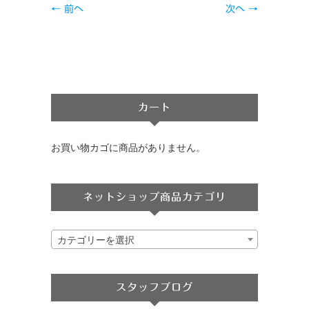
← 前へ
次へ →
カート
お買い物カゴに商品がありません。
ネットショップ商品カテゴリ
カテゴリーを選択
スタッフブログ