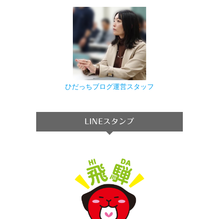
ひだっちブログ運営スタッフ
LINEスタンプ