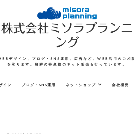
株式会社ミソラプランニ
ング
WEBデザイン、ブログ・SNS運用、広告など、WEB活用のご相
を承ります。飛騨の特産物のネット販売も行っています。
ザイン
ブログ・SNS運用
ネットショップ
会社概要