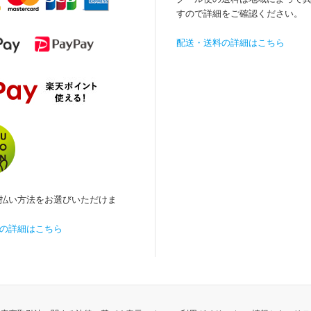
すので詳細をご確認ください。
配送・送料の詳細はこちら
払い方法をお選びいただけま
の詳細はこちら