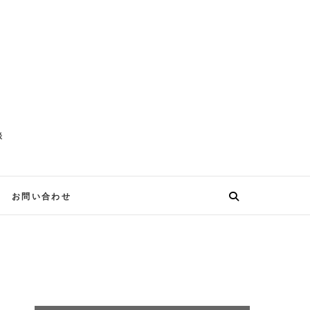
談
お問い合わせ