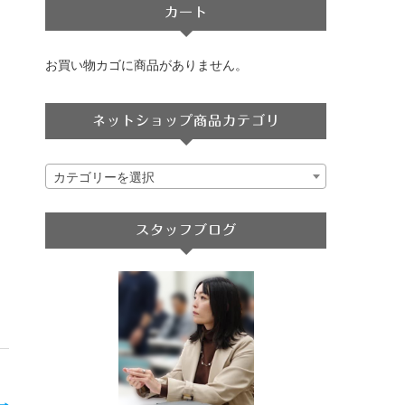
カート
お買い物カゴに商品がありません。
ネットショップ商品カテゴリ
カテゴリーを選択
スタッフブログ