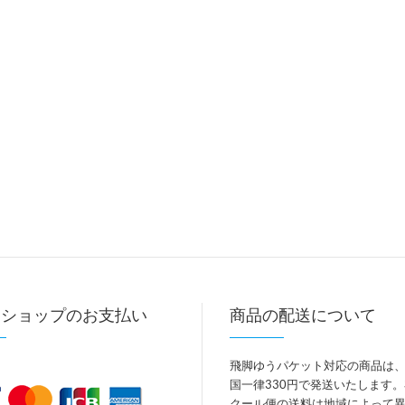
トショップのお支払い
商品の配送について
飛脚ゆうパケット対応の商品は
国一律330円で発送いたします
クール便の送料は地域によって