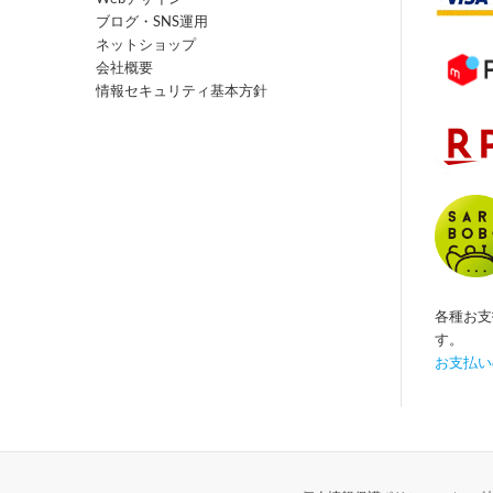
ブログ・SNS運用
ネットショップ
会社概要
情報セキュリティ基本方針
各種お支
す。
お支払い