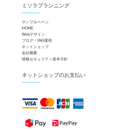
ミソラプランニング
サンプルページ
HOME
Webデザイン
ブログ・SNS運用
ネットショップ
会社概要
情報セキュリティ基本方針
ネットショップのお支払い