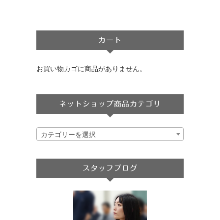
カート
お買い物カゴに商品がありません。
ネットショップ商品カテゴリ
カテゴリーを選択
スタッフブログ