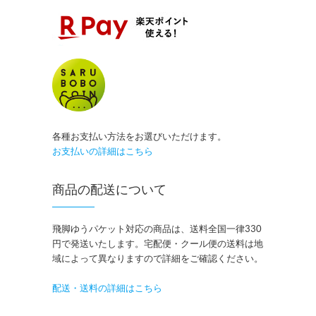
各種お支払い方法をお選びいただけます。
お支払いの詳細はこちら
商品の配送について
飛脚ゆうパケット対応の商品は、送料全国一律330
円で発送いたします。宅配便・クール便の送料は地
域によって異なりますので詳細をご確認ください。
配送・送料の詳細はこちら