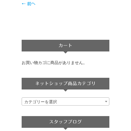
← 前へ
カート
お買い物カゴに商品がありません。
ネットショップ商品カテゴリ
カテゴリーを選択
スタッフブログ