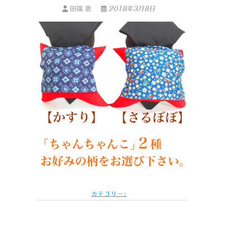
田端 恵
2018年3月8日
カテゴリー: