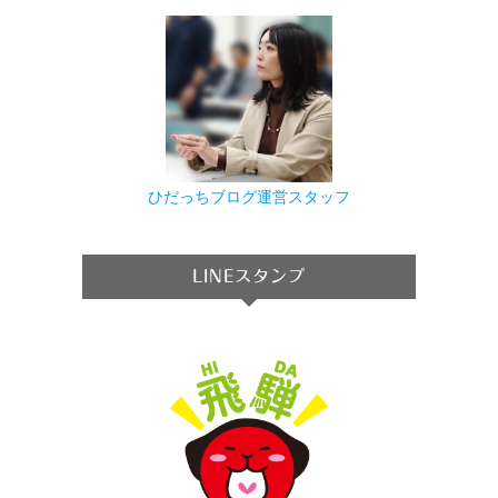
ひだっちブログ運営スタッフ
LINEスタンプ