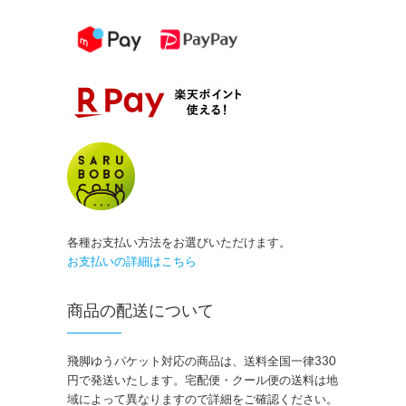
各種お支払い方法をお選びいただけます。
お支払いの詳細はこちら
商品の配送について
飛脚ゆうパケット対応の商品は、送料全国一律330
円で発送いたします。宅配便・クール便の送料は地
域によって異なりますので詳細をご確認ください。