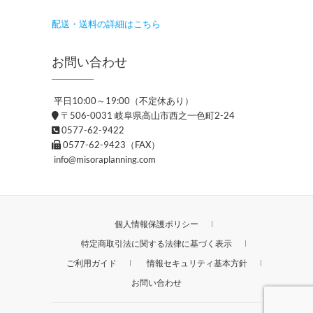
配送・送料の詳細はこちら
お問い合わせ
平日10:00～19:00（不定休あり）
〒506-0031 岐阜県高山市西之一色町2-24
0577-62-9422
0577-62-9423（FAX）
info@misoraplanning.com
個人情報保護ポリシー
特定商取引法に関する法律に基づく表示
ご利用ガイド
情報セキュリティ基本方針
お問い合わせ