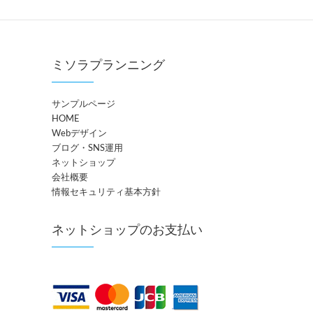
ミソラプランニング
サンプルページ
HOME
Webデザイン
ブログ・SNS運用
ネットショップ
会社概要
情報セキュリティ基本方針
ネットショップのお支払い