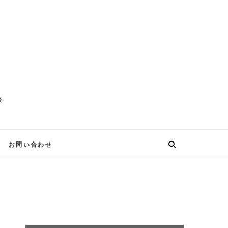
談
お問い合わせ