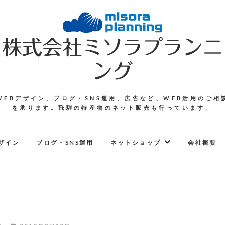
株式会社ミソラプランニ
ング
WEBデザイン、ブログ・SNS運用、広告など、WEB活用のご相
を承ります。飛騨の特産物のネット販売も行っています。
ザイン
ブログ・SNS運用
ネットショップ
会社概要