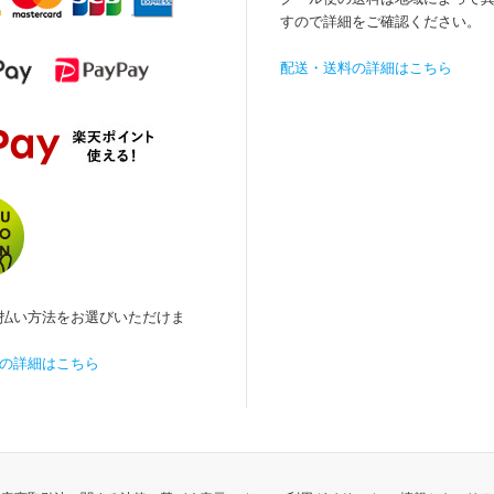
すので詳細をご確認ください。
配送・送料の詳細はこちら
払い方法をお選びいただけま
の詳細はこちら