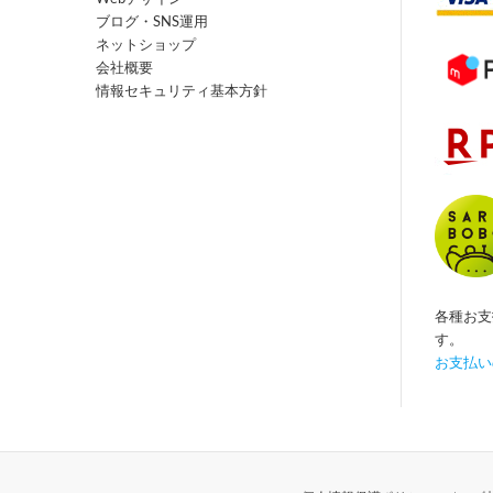
ブログ・SNS運用
ネットショップ
会社概要
情報セキュリティ基本方針
各種お支
す。
お支払い