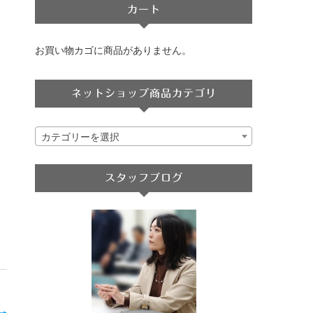
カート
お買い物カゴに商品がありません。
ネットショップ商品カテゴリ
カテゴリーを選択
スタッフブログ