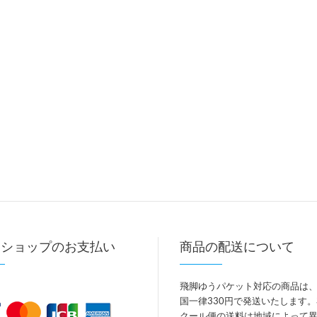
トショップのお支払い
商品の配送について
飛脚ゆうパケット対応の商品は
国一律330円で発送いたします
クール便の送料は地域によって