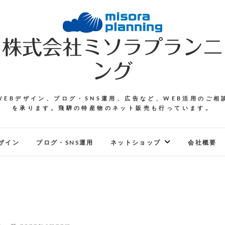
株式会社ミソラプランニ
ング
WEBデザイン、ブログ・SNS運用、広告など、WEB活用のご相
を承ります。飛騨の特産物のネット販売も行っています。
ザイン
ブログ・SNS運用
ネットショップ
会社概要