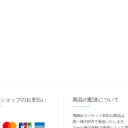
トショップのお支払い
商品の配送について
飛脚ゆうパケット対応の商品は
国一律330円で発送いたします
クール便の送料は地域によって