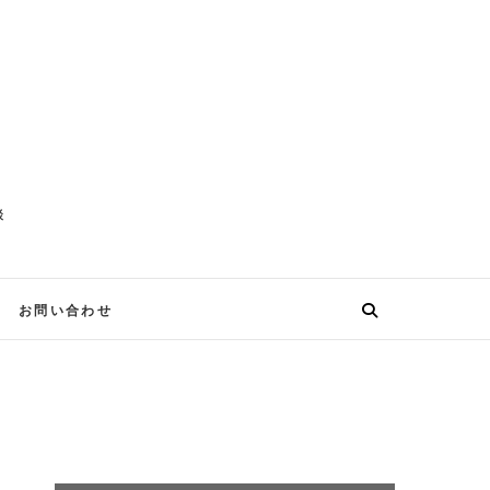
談
お問い合わせ