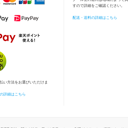
すので詳細をご確認ください。
配送・送料の詳細はこちら
払い方法をお選びいただけま
の詳細はこちら