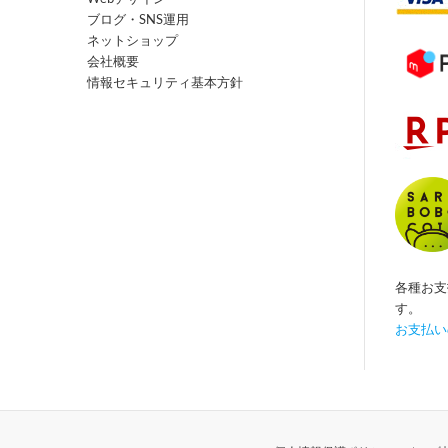
ブログ・SNS運用
ネットショップ
会社概要
情報セキュリティ基本方針
各種お支
す。
お支払い