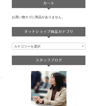
カート
お買い物カゴに商品がありません。
ネットショップ商品カテゴリ
カテゴリーを選択
スタッフブログ