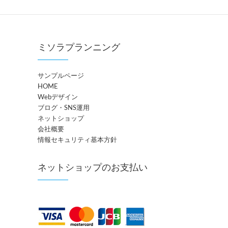
ミソラプランニング
サンプルページ
HOME
Webデザイン
ブログ・SNS運用
ネットショップ
会社概要
情報セキュリティ基本方針
ネットショップのお支払い