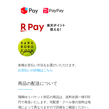
各種お支払い方法をお選びいただけます。
お支払いの詳細はこちら
商品の配送について
飛脚ゆうパケット対応の商品は、送料全国一律330
円で発送いたします。宅配便・クール便の送料は地
域によって異なりますので詳細をご確認ください。