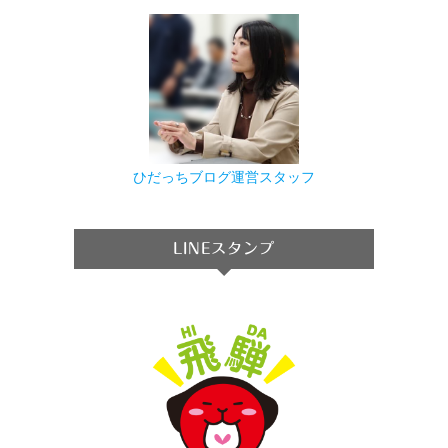
ひだっちブログ運営スタッフ
LINEスタンプ