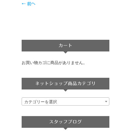
← 前へ
カート
お買い物カゴに商品がありません。
ネットショップ商品カテゴリ
カテゴリーを選択
スタッフブログ