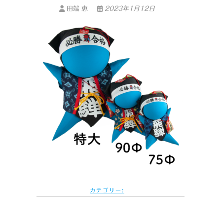
田端 恵
2023年1月12日
カテゴリー: