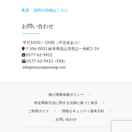
配送・送料の詳細はこちら
お問い合わせ
平日10:00～19:00（不定休あり）
〒506-0031 岐阜県高山市西之一色町2-24
0577-62-9422
0577-62-9423（FAX）
info@misoraplanning.com
個人情報保護ポリシー
特定商取引法に関する法律に基づく表示
ご利用ガイド
情報セキュリティ基本方針
お問い合わせ