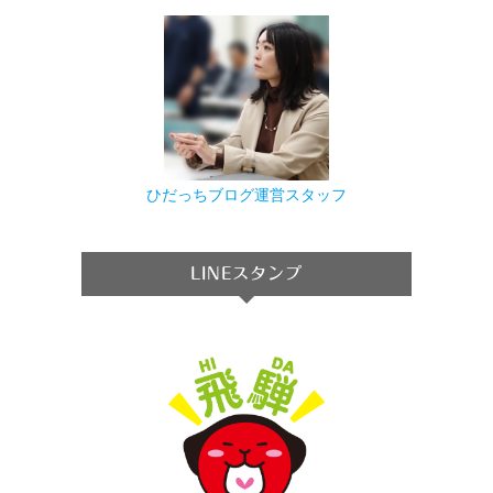
ひだっちブログ運営スタッフ
LINEスタンプ