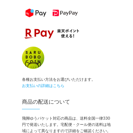
各種お支払い方法をお選びいただけます。
お支払いの詳細はこちら
商品の配送について
飛脚ゆうパケット対応の商品は、送料全国一律330
円で発送いたします。宅配便・クール便の送料は地
域によって異なりますので詳細をご確認ください。