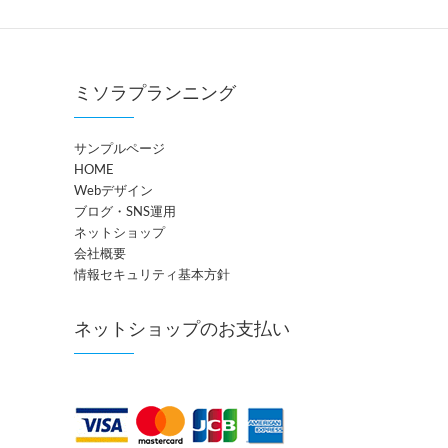
ミソラプランニング
サンプルページ
HOME
Webデザイン
ブログ・SNS運用
ネットショップ
会社概要
情報セキュリティ基本方針
ネットショップのお支払い