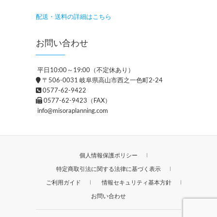
配送・送料の詳細はこちら
お問い合わせ
平日10:00～19:00（不定休あり）
〒506-0031 岐阜県高山市西之一色町2-24
0577-62-9422
0577-62-9423（FAX）
info@misoraplanning.com
個人情報保護ポリシー
特定商取引法に関する法律に基づく表示
ご利用ガイド
情報セキュリティ基本方針
お問い合わせ