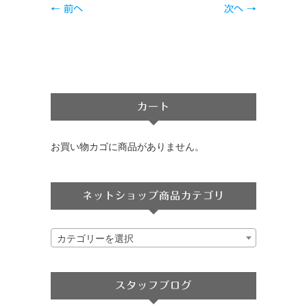
← 前へ
次へ →
カート
お買い物カゴに商品がありません。
ネットショップ商品カテゴリ
カテゴリーを選択
スタッフブログ