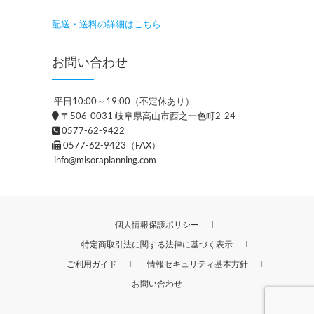
配送・送料の詳細はこちら
お問い合わせ
平日10:00～19:00（不定休あり）
〒506-0031 岐阜県高山市西之一色町2-24
0577-62-9422
0577-62-9423（FAX）
info@misoraplanning.com
個人情報保護ポリシー
特定商取引法に関する法律に基づく表示
ご利用ガイド
情報セキュリティ基本方針
お問い合わせ