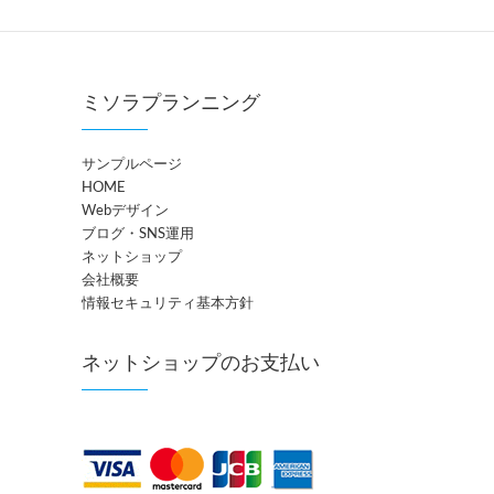
ミソラプランニング
サンプルページ
HOME
Webデザイン
ブログ・SNS運用
ネットショップ
会社概要
情報セキュリティ基本方針
ネットショップのお支払い