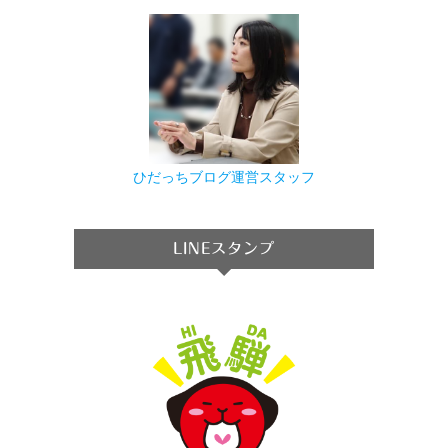
ひだっちブログ運営スタッフ
LINEスタンプ