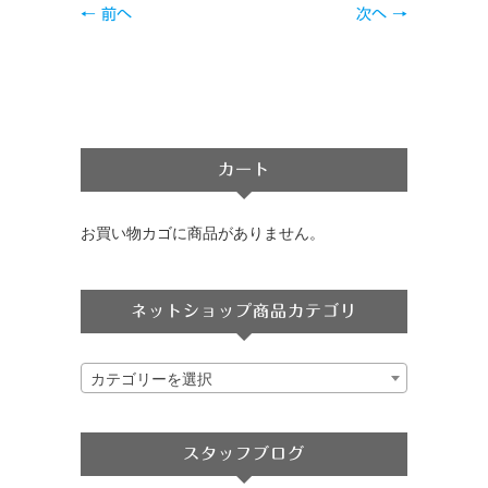
← 前へ
次へ →
カート
お買い物カゴに商品がありません。
ネットショップ商品カテゴリ
カテゴリーを選択
スタッフブログ