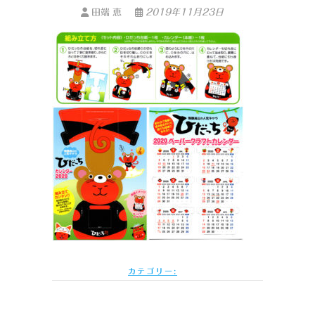
田端 恵
2019年11月23日
カテゴリー: