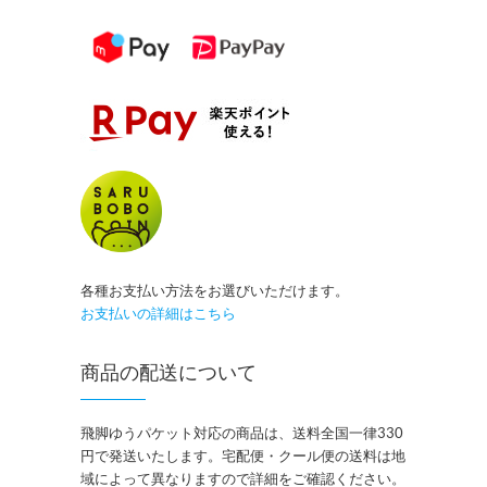
各種お支払い方法をお選びいただけます。
お支払いの詳細はこちら
商品の配送について
飛脚ゆうパケット対応の商品は、送料全国一律330
円で発送いたします。宅配便・クール便の送料は地
域によって異なりますので詳細をご確認ください。