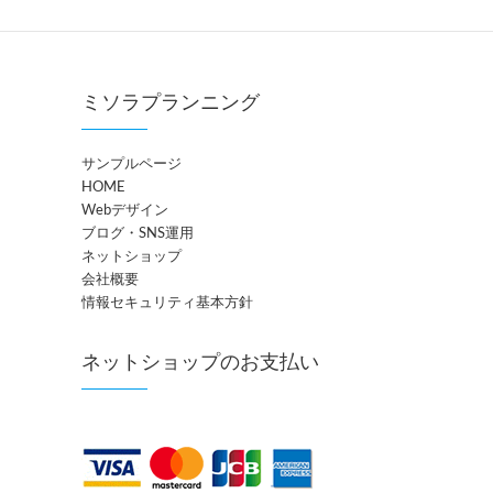
ミソラプランニング
サンプルページ
HOME
Webデザイン
ブログ・SNS運用
ネットショップ
会社概要
情報セキュリティ基本方針
ネットショップのお支払い