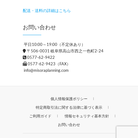
配送・送料の詳細はこちら
お問い合わせ
平日10:00～19:00（不定休あり）
〒506-0031 岐阜県高山市西之一色町2-24
0577-62-9422
0577-62-9423（FAX）
info@misoraplanning.com
個人情報保護ポリシー
特定商取引法に関する法律に基づく表示
ご利用ガイド
情報セキュリティ基本方針
お問い合わせ