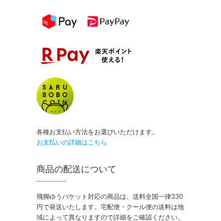
各種お支払い方法をお選びいただけます。
お支払いの詳細はこちら
商品の配送について
飛脚ゆうパケット対応の商品は、送料全国一律330
円で発送いたします。宅配便・クール便の送料は地
域によって異なりますので詳細をご確認ください。