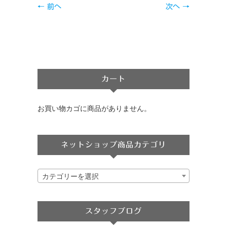
← 前へ
次へ →
カート
お買い物カゴに商品がありません。
ネットショップ商品カテゴリ
カテゴリーを選択
スタッフブログ