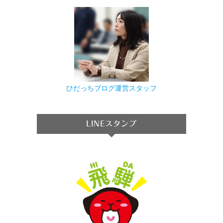
ひだっちブログ運営スタッフ
LINEスタンプ