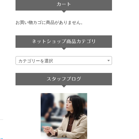
カート
お買い物カゴに商品がありません。
ネットショップ商品カテゴリ
カテゴリーを選択
スタッフブログ