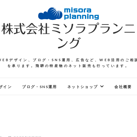
株式会社ミソラプランニ
ング
WEBデザイン、ブログ・SNS運用、広告など、WEB活用のご相
を承ります。飛騨の特産物のネット販売も行っています。
ザイン
ブログ・SNS運用
ネットショップ
会社概要