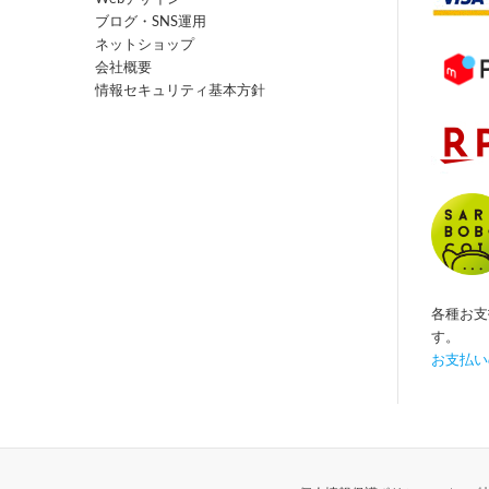
ブログ・SNS運用
ネットショップ
会社概要
情報セキュリティ基本方針
各種お支
す。
お支払い