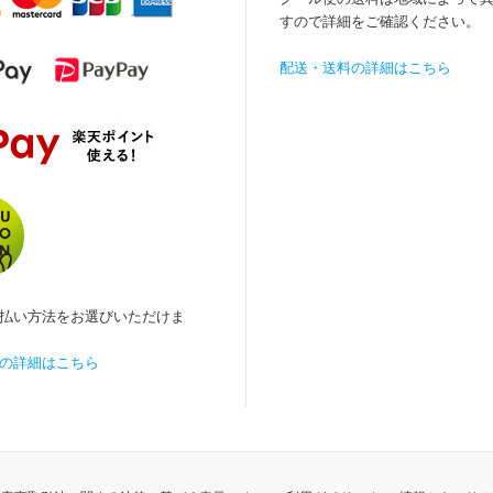
すので詳細をご確認ください。
配送・送料の詳細はこちら
払い方法をお選びいただけま
の詳細はこちら