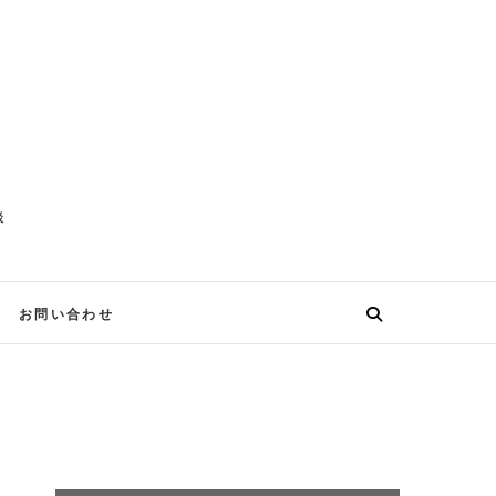
談
お問い合わせ