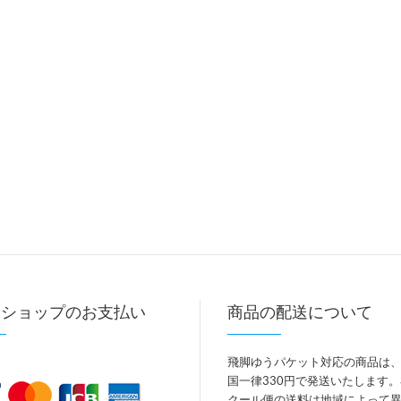
トショップのお支払い
商品の配送について
飛脚ゆうパケット対応の商品は
国一律330円で発送いたします
クール便の送料は地域によって