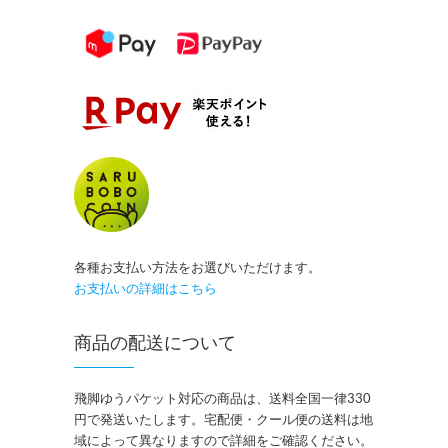
各種お支払い方法をお選びいただけます。
お支払いの詳細はこちら
商品の配送について
飛脚ゆうパケット対応の商品は、送料全国一律330
円で発送いたします。宅配便・クール便の送料は地
域によって異なりますので詳細をご確認ください。