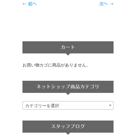
← 前へ
次へ →
カート
お買い物カゴに商品がありません。
ネットショップ商品カテゴリ
カテゴリーを選択
スタッフブログ