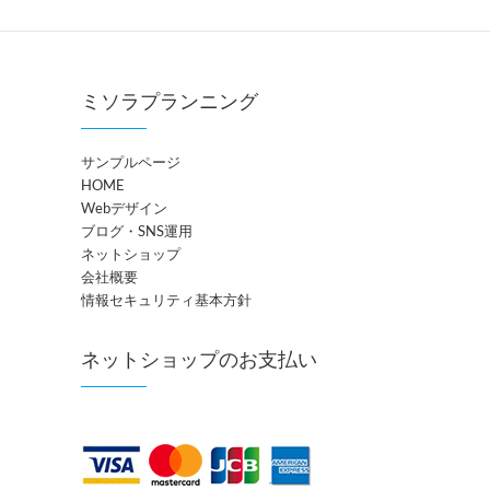
ミソラプランニング
サンプルページ
HOME
Webデザイン
ブログ・SNS運用
ネットショップ
会社概要
情報セキュリティ基本方針
ネットショップのお支払い