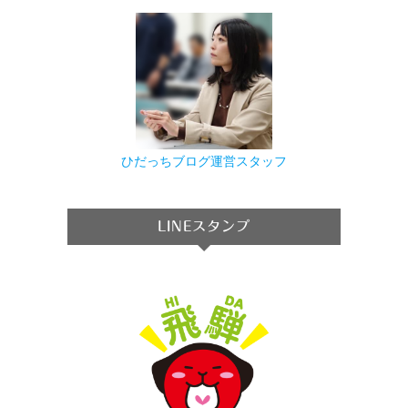
ひだっちブログ運営スタッフ
LINEスタンプ