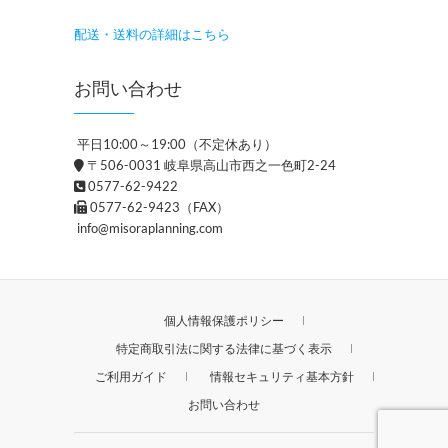
配送・送料の詳細はこちら
お問い合わせ
平日10:00～19:00（不定休あり）
〒506-0031 岐阜県高山市西之一色町2-24
0577-62-9422
0577-62-9423（FAX）
info@misoraplanning.com
個人情報保護ポリシー
特定商取引法に関する法律に基づく表示
ご利用ガイド
情報セキュリティ基本方針
お問い合わせ