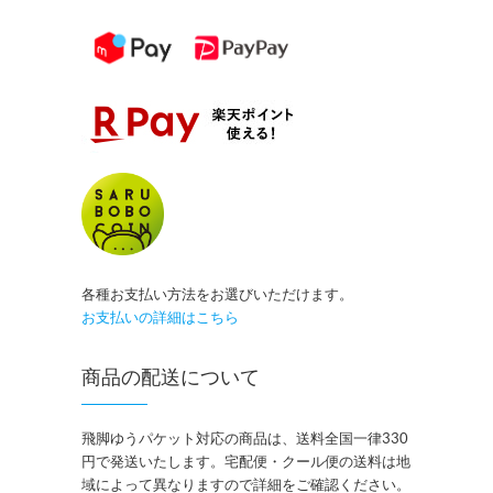
各種お支払い方法をお選びいただけます。
お支払いの詳細はこちら
商品の配送について
飛脚ゆうパケット対応の商品は、送料全国一律330
円で発送いたします。宅配便・クール便の送料は地
域によって異なりますので詳細をご確認ください。