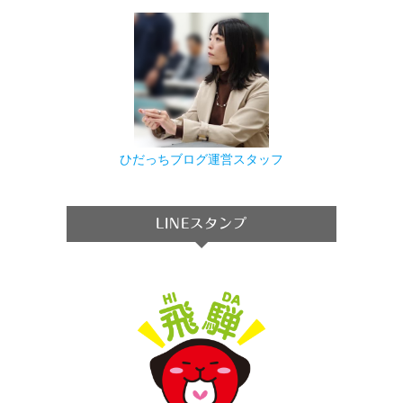
ひだっちブログ運営スタッフ
LINEスタンプ