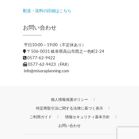
配送・送料の詳細はこちら
お問い合わせ
平日10:00～19:00（不定休あり）
〒506-0031 岐阜県高山市西之一色町2-24
0577-62-9422
0577-62-9423（FAX）
info@misoraplanning.com
個人情報保護ポリシー
特定商取引法に関する法律に基づく表示
ご利用ガイド
情報セキュリティ基本方針
お問い合わせ