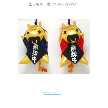
田端 恵
2018年3月12日
カテゴリー: