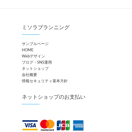
ミソラプランニング
サンプルページ
HOME
Webデザイン
ブログ・SNS運用
ネットショップ
会社概要
情報セキュリティ基本方針
ネットショップのお支払い