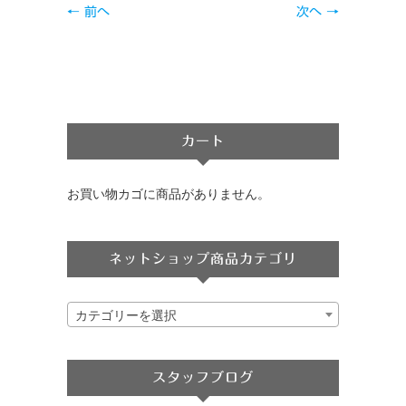
← 前へ
次へ →
カート
お買い物カゴに商品がありません。
ネットショップ商品カテゴリ
カテゴリーを選択
スタッフブログ