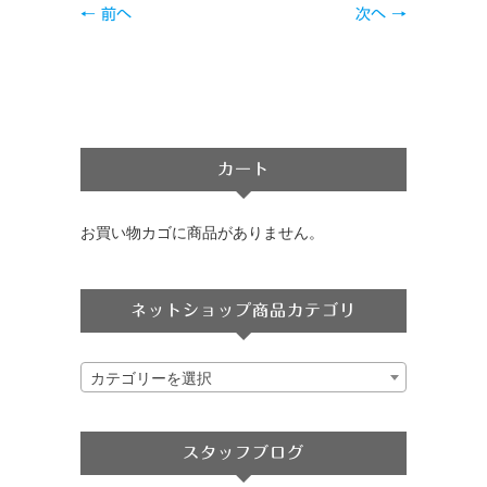
← 前へ
次へ →
カート
お買い物カゴに商品がありません。
ネットショップ商品カテゴリ
カテゴリーを選択
スタッフブログ