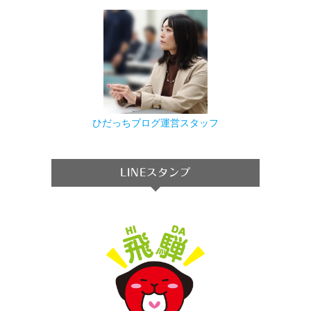
ひだっちブログ運営スタッフ
LINEスタンプ