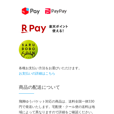
各種お支払い方法をお選びいただけます。
お支払いの詳細はこちら
商品の配送について
飛脚ゆうパケット対応の商品は、送料全国一律330
円で発送いたします。宅配便・クール便の送料は地
域によって異なりますので詳細をご確認ください。