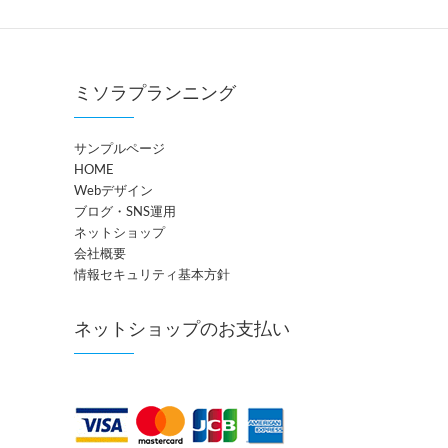
ミソラプランニング
サンプルページ
HOME
Webデザイン
ブログ・SNS運用
ネットショップ
会社概要
情報セキュリティ基本方針
ネットショップのお支払い