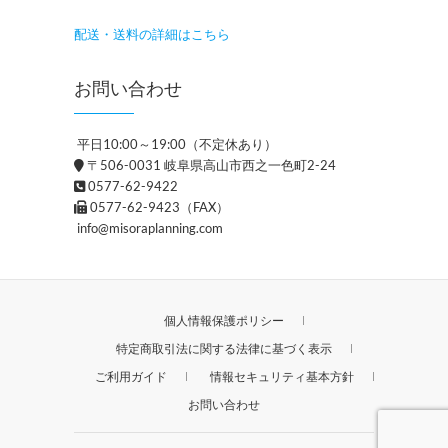
配送・送料の詳細はこちら
お問い合わせ
平日10:00～19:00（不定休あり）
〒506-0031 岐阜県高山市西之一色町2-24
0577-62-9422
0577-62-9423（FAX）
info@misoraplanning.com
個人情報保護ポリシー
特定商取引法に関する法律に基づく表示
ご利用ガイド
情報セキュリティ基本方針
お問い合わせ