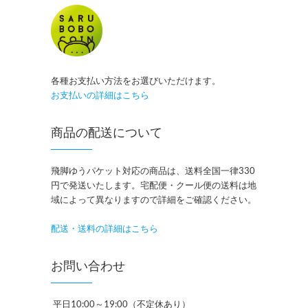
各種お支払い方法をお選びいただけます。
お支払いの詳細はこちら
商品の配送について
飛脚ゆうパケット対応の商品は、送料全国一律330
円で発送いたします。宅配便・クール便の送料は地
域によって異なりますので詳細をご確認ください。
配送・送料の詳細はこちら
お問い合わせ
平日10:00～19:00（不定休あり）