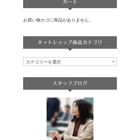
カート
お買い物カゴに商品がありません。
ネットショップ商品カテゴリ
カテゴリーを選択
スタッフブログ