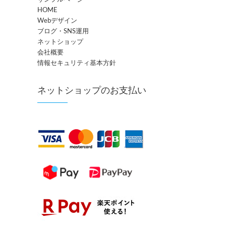
HOME
Webデザイン
ブログ・SNS運用
ネットショップ
会社概要
情報セキュリティ基本方針
ネットショップのお支払い