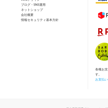
ブログ・SNS運用
ネットショップ
会社概要
情報セキュリティ基本方針
各種お支
す。
お支払い