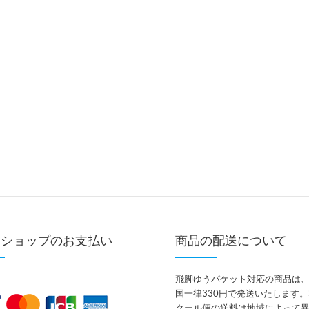
トショップのお支払い
商品の配送について
飛脚ゆうパケット対応の商品は
国一律330円で発送いたします
クール便の送料は地域によって