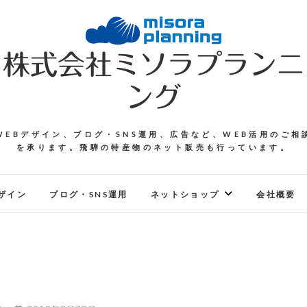
株式会社ミソラプランニ
ング
WEBデザイン、ブログ・SNS運用、広告など、WEB活用のご相
を承ります。飛騨の特産物のネット販売も行っています。
ザイン
ブログ・SNS運用
ネットショップ
会社概要