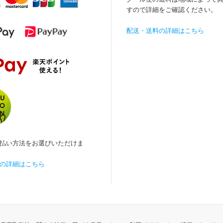
すので詳細をご確認ください。
配送・送料の詳細はこちら
払い方法をお選びいただけま
の詳細はこちら