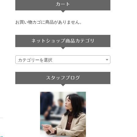
カート
お買い物カゴに商品がありません。
ネットショップ商品カテゴリ
カテゴリーを選択
スタッフブログ