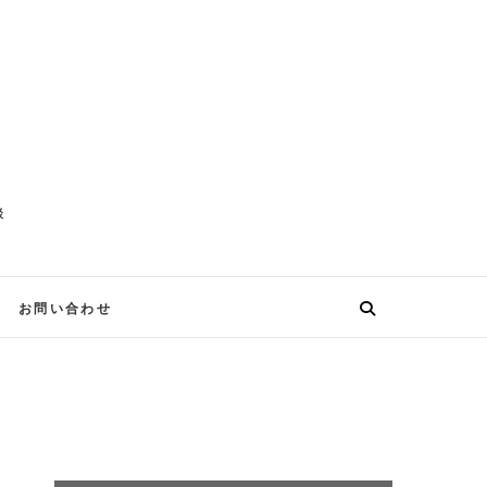
談
お問い合わせ