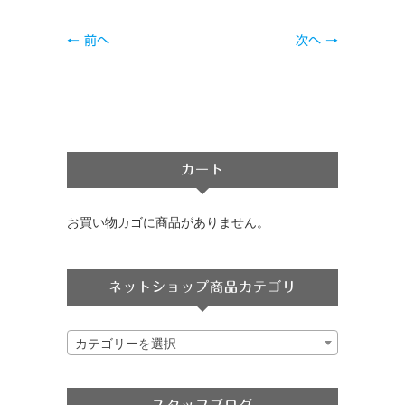
← 前へ
次へ →
カート
お買い物カゴに商品がありません。
ネットショップ商品カテゴリ
カテゴリーを選択