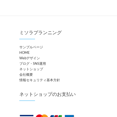
ミソラプランニング
サンプルページ
HOME
Webデザイン
ブログ・SNS運用
ネットショップ
会社概要
情報セキュリティ基本方針
ネットショップのお支払い