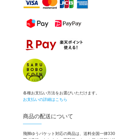
各種お支払い方法をお選びいただけます。
お支払いの詳細はこちら
商品の配送について
飛脚ゆうパケット対応の商品は、送料全国一律330