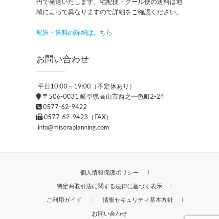
円で発送いたします。宅配便・クール便の送料は地
域によって異なりますので詳細をご確認ください。
配送・送料の詳細はこちら
お問い合わせ
平日10:00～19:00（不定休あり）
〒506-0031 岐阜県高山市西之一色町2-24
0577-62-9422
0577-62-9423（FAX）
info@misoraplanning.com
個人情報保護ポリシー
特定商取引法に関する法律に基づく表示
ご利用ガイド
情報セキュリティ基本方針
お問い合わせ