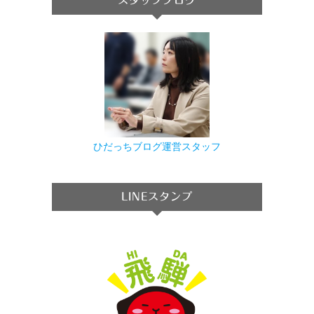
スタッフブログ
ひだっちブログ運営スタッフ
LINEスタンプ