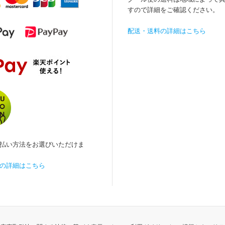
すので詳細をご確認ください。
配送・送料の詳細はこちら
払い方法をお選びいただけま
の詳細はこちら