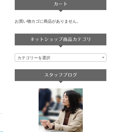
カート
お買い物カゴに商品がありません。
ネットショップ商品カテゴリ
カテゴリーを選択
スタッフブログ