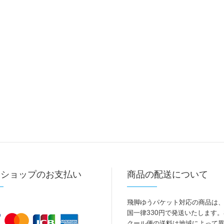
トショップのお支払い
商品の配送について
飛脚ゆうパケット対応の商品は
国一律330円で発送いたします
クール便の送料は地域によって