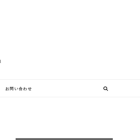
談
お問い合わせ