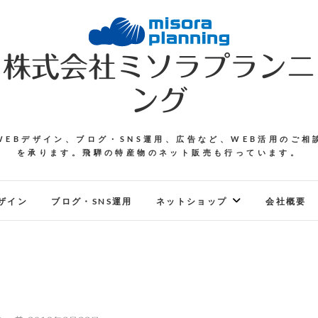
株式会社ミソラプランニ
ング
WEBデザイン、ブログ・SNS運用、広告など、WEB活用のご相
を承ります。飛騨の特産物のネット販売も行っています。
ザイン
ブログ・SNS運用
ネットショップ
会社概要