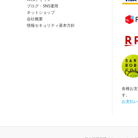
ブログ・SNS運用
ネットショップ
会社概要
情報セキュリティ基本方針
各種お支
す。
お支払い