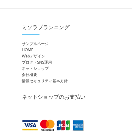
ミソラプランニング
サンプルページ
HOME
Webデザイン
ブログ・SNS運用
ネットショップ
会社概要
情報セキュリティ基本方針
ネットショップのお支払い