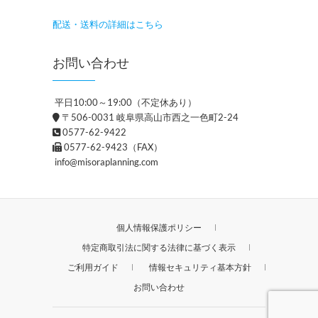
配送・送料の詳細はこちら
お問い合わせ
平日10:00～19:00（不定休あり）
〒506-0031 岐阜県高山市西之一色町2-24
0577-62-9422
0577-62-9423（FAX）
info@misoraplanning.com
個人情報保護ポリシー
特定商取引法に関する法律に基づく表示
ご利用ガイド
情報セキュリティ基本方針
お問い合わせ