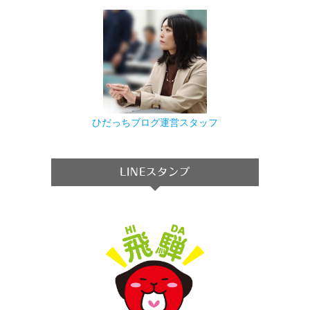
ひだっちブログ運営スタッフ
LINEスタンプ