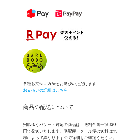
各種お支払い方法をお選びいただけます。
お支払いの詳細はこちら
商品の配送について
飛脚ゆうパケット対応の商品は、送料全国一律330
円で発送いたします。宅配便・クール便の送料は地
域によって異なりますので詳細をご確認ください。