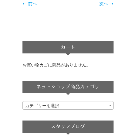
← 前へ
次へ →
カート
お買い物カゴに商品がありません。
ネットショップ商品カテゴリ
カテゴリーを選択
スタッフブログ