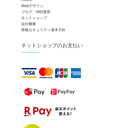
Webデザイン
ブログ・SNS運用
ネットショップ
会社概要
情報セキュリティ基本方針
ネットショップのお支払い