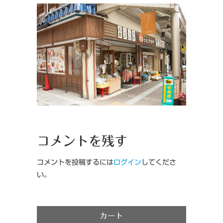
コメントを残す
コメントを投稿するには
ログイン
してくださ
い。
カート