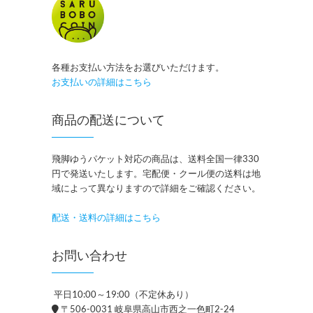
各種お支払い方法をお選びいただけます。
お支払いの詳細はこちら
商品の配送について
飛脚ゆうパケット対応の商品は、送料全国一律330
円で発送いたします。宅配便・クール便の送料は地
域によって異なりますので詳細をご確認ください。
配送・送料の詳細はこちら
お問い合わせ
平日10:00～19:00（不定休あり）
〒506-0031 岐阜県高山市西之一色町2-24