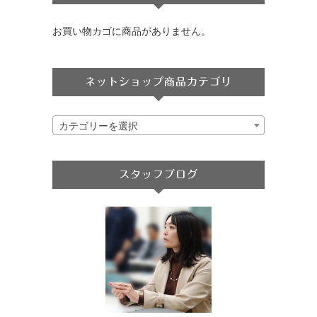
お買い物カゴに商品がありません。
ネットショップ商品カテゴリ
カテゴリーを選択
スタッフブログ