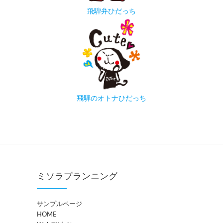
飛騨弁ひだっち
飛騨のオトナひだっち
ミソラプランニング
サンプルページ
HOME