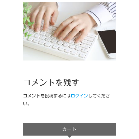
コメントを残す
コメントを投稿するには
ログイン
してくださ
い。
カート