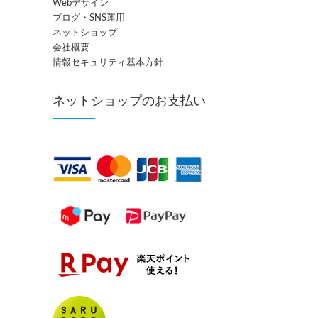
Webデザイン
ブログ・SNS運用
ネットショップ
会社概要
情報セキュリティ基本方針
ネットショップのお支払い