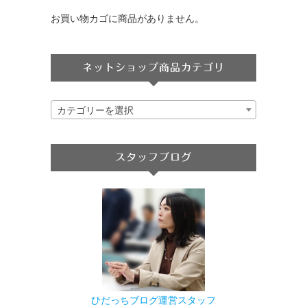
お買い物カゴに商品がありません。
ネットショップ商品カテゴリ
カテゴリーを選択
スタッフブログ
ひだっちブログ運営スタッフ