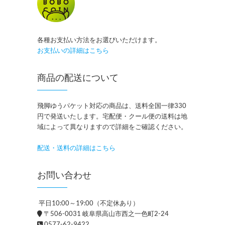
各種お支払い方法をお選びいただけます。
お支払いの詳細はこちら
商品の配送について
飛脚ゆうパケット対応の商品は、送料全国一律330
円で発送いたします。宅配便・クール便の送料は地
域によって異なりますので詳細をご確認ください。
配送・送料の詳細はこちら
お問い合わせ
平日10:00～19:00（不定休あり）
〒506-0031 岐阜県高山市西之一色町2-24
0577-62-9422