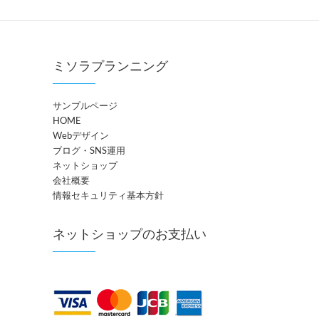
ミソラプランニング
サンプルページ
HOME
Webデザイン
ブログ・SNS運用
ネットショップ
会社概要
情報セキュリティ基本方針
ネットショップのお支払い