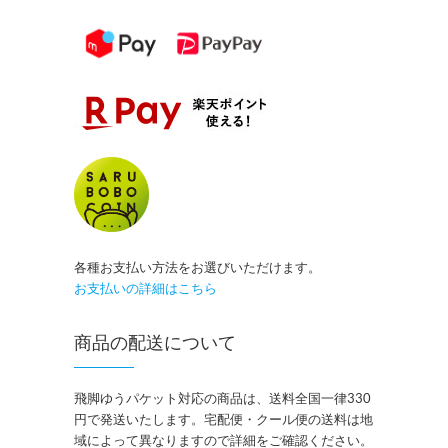
各種お支払い方法をお選びいただけます。
お支払いの詳細はこちら
商品の配送について
飛脚ゆうパケット対応の商品は、送料全国一律330
円で発送いたします。宅配便・クール便の送料は地
域によって異なりますので詳細をご確認ください。