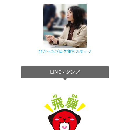
ひだっちブログ運営スタッフ
LINEスタンプ