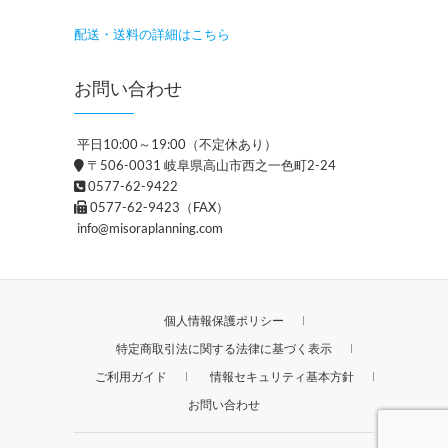
配送・送料の詳細はこちら
お問い合わせ
平日10:00～19:00（不定休あり）
〒506-0031 岐阜県高山市西之一色町2-24
0577-62-9422
0577-62-9423（FAX）
info@misoraplanning.com
個人情報保護ポリシー
特定商取引法に関する法律に基づく表示
ご利用ガイド
情報セキュリティ基本方針
お問い合わせ