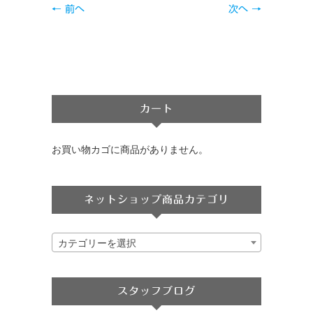
← 前へ
次へ →
カート
お買い物カゴに商品がありません。
ネットショップ商品カテゴリ
カテゴリーを選択
スタッフブログ