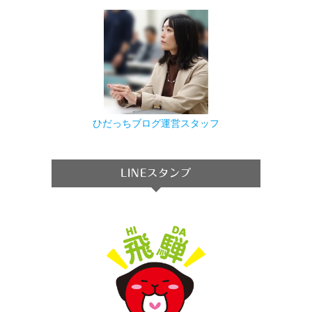
ひだっちブログ運営スタッフ
LINEスタンプ