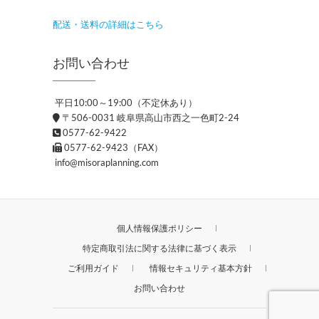
配送・送料の詳細はこちら
お問い合わせ
平日10:00～19:00（不定休あり）
〒506-0031 岐阜県高山市西之一色町2-24
0577-62-9422
0577-62-9423（FAX）
info@misoraplanning.com
個人情報保護ポリシー
特定商取引法に関する法律に基づく表示
ご利用ガイド
情報セキュリティ基本方針
お問い合わせ