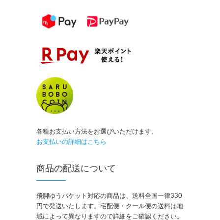
各種お支払い方法をお選びいただけます。
お支払いの詳細はこちら
商品の配送について
飛脚ゆうパケット対応の商品は、送料全国一律330
円で発送いたします。宅配便・クール便の送料は地
域によって異なりますので詳細をご確認ください。