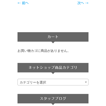
← 前へ
次へ →
カート
お買い物カゴに商品がありません。
ネットショップ商品カテゴリ
カテゴリーを選択
スタッフブログ