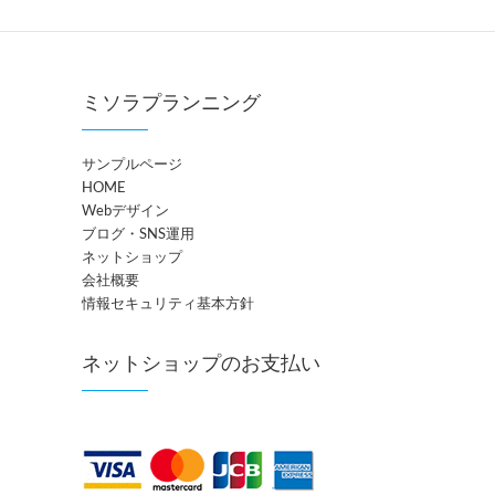
ミソラプランニング
サンプルページ
HOME
Webデザイン
ブログ・SNS運用
ネットショップ
会社概要
情報セキュリティ基本方針
ネットショップのお支払い