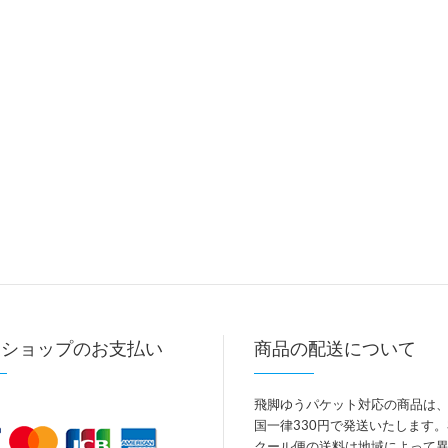
トショップのお支払い
商品の配送について
飛脚ゆうパケット対応の商品は
国一律330円で発送いたします
クール便の送料は地域によって