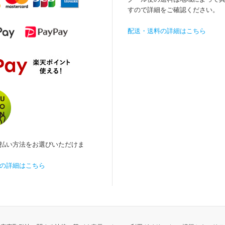
すので詳細をご確認ください。
配送・送料の詳細はこちら
払い方法をお選びいただけま
の詳細はこちら