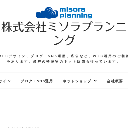
株式会社ミソラプランニ
ング
WEBデザイン、ブログ・SNS運用、広告など、WEB活用のご相
を承ります。飛騨の特産物のネット販売も行っています。
ザイン
ブログ・SNS運用
ネットショップ
会社概要