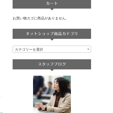
カート
お買い物カゴに商品がありません。
ネットショップ商品カテゴリ
カテゴリーを選択
スタッフブログ