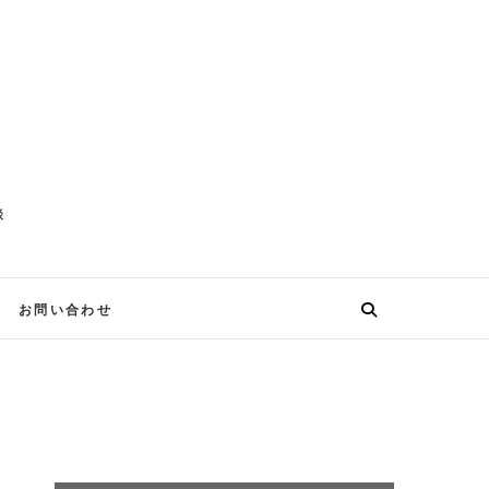
談
お問い合わせ