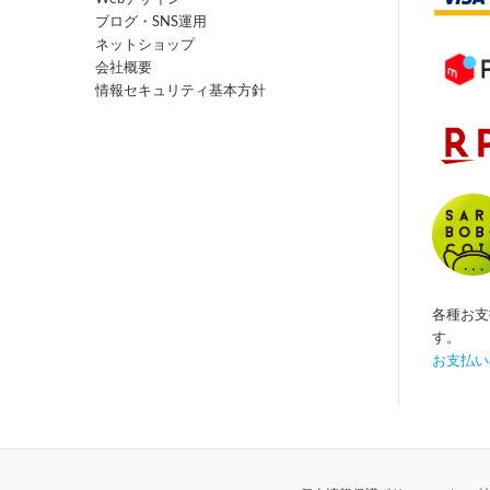
ブログ・SNS運用
ネットショップ
会社概要
情報セキュリティ基本方針
各種お支
す。
お支払い