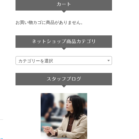
カート
お買い物カゴに商品がありません。
ネットショップ商品カテゴリ
カテゴリーを選択
スタッフブログ