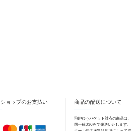
トショップのお支払い
商品の配送について
飛脚ゆうパケット対応の商品は
国一律330円で発送いたします
クール便の送料は地域によって