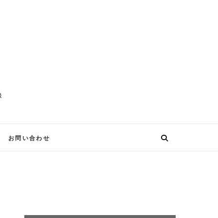
談
お問い合わせ