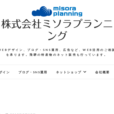
株式会社ミソラプランニ
ング
WEBデザイン、ブログ・SNS運用、広告など、WEB活用のご相
を承ります。飛騨の特産物のネット販売も行っています。
ザイン
ブログ・SNS運用
ネットショップ
会社概要