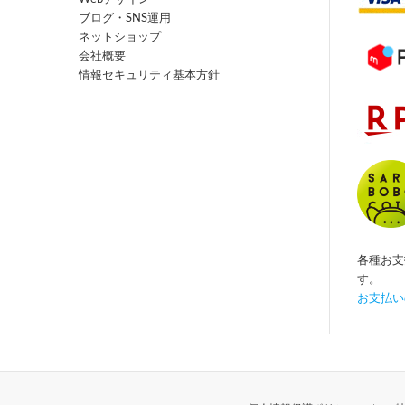
ブログ・SNS運用
ネットショップ
会社概要
情報セキュリティ基本方針
各種お支
す。
お支払い