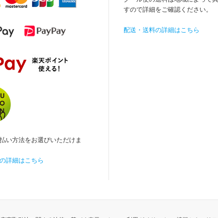
すので詳細をご確認ください。
配送・送料の詳細はこちら
払い方法をお選びいただけま
の詳細はこちら