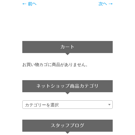
← 前へ
次へ →
カート
お買い物カゴに商品がありません。
ネットショップ商品カテゴリ
カテゴリーを選択
スタッフブログ