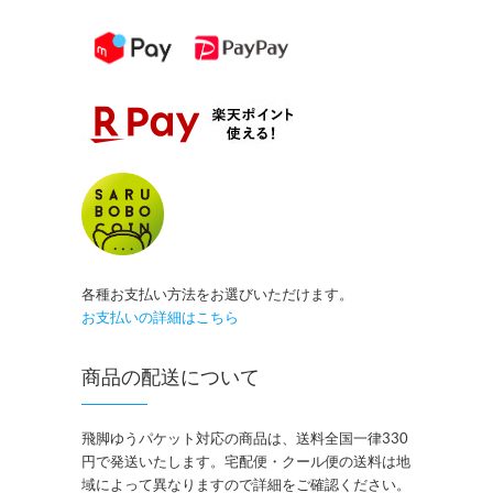
各種お支払い方法をお選びいただけます。
お支払いの詳細はこちら
商品の配送について
飛脚ゆうパケット対応の商品は、送料全国一律330
円で発送いたします。宅配便・クール便の送料は地
域によって異なりますので詳細をご確認ください。