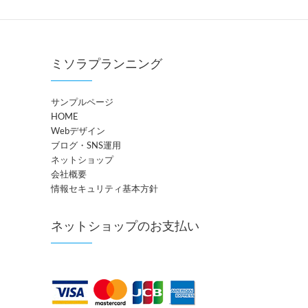
ミソラプランニング
サンプルページ
HOME
Webデザイン
ブログ・SNS運用
ネットショップ
会社概要
情報セキュリティ基本方針
ネットショップのお支払い