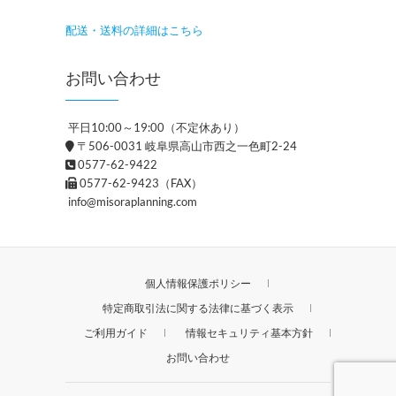
配送・送料の詳細はこちら
お問い合わせ
平日10:00～19:00（不定休あり）
〒506-0031 岐阜県高山市西之一色町2-24
0577-62-9422
0577-62-9423（FAX）
info@misoraplanning.com
個人情報保護ポリシー
特定商取引法に関する法律に基づく表示
ご利用ガイド
情報セキュリティ基本方針
お問い合わせ