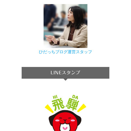
ひだっちブログ運営スタッフ
LINEスタンプ