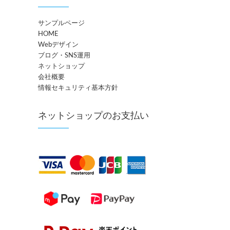
サンプルページ
HOME
Webデザイン
ブログ・SNS運用
ネットショップ
会社概要
情報セキュリティ基本方針
ネットショップのお支払い