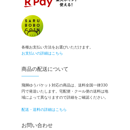
各種お支払い方法をお選びいただけます。
お支払いの詳細はこちら
商品の配送について
飛脚ゆうパケット対応の商品は、送料全国一律330
円で発送いたします。宅配便・クール便の送料は地
域によって異なりますので詳細をご確認ください。
配送・送料の詳細はこちら
お問い合わせ