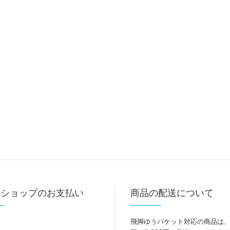
トショップのお支払い
商品の配送について
飛脚ゆうパケット対応の商品は