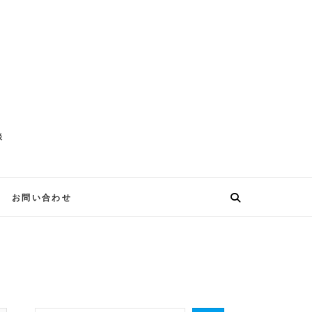
談
お問い合わせ