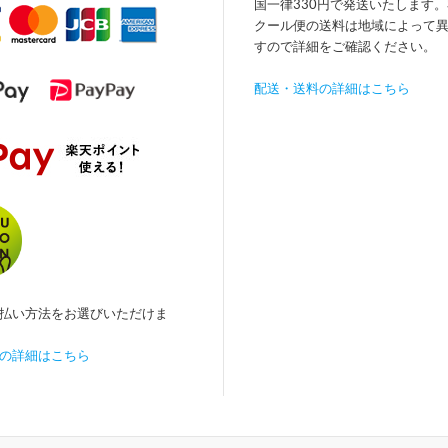
国一律330円で発送いたします
クール便の送料は地域によって
すので詳細をご確認ください。
配送・送料の詳細はこちら
払い方法をお選びいただけま
の詳細はこちら