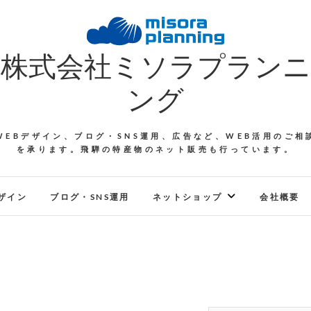
株式会社ミソラプランニ
ング
WEBデザイン、ブログ・SNS運用、広告など、WEB活用のご相
を承ります。飛騨の特産物のネット販売も行っています。
ザイン
ブログ・SNS運用
ネットショップ
会社概要