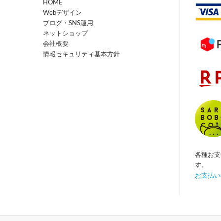
HOME
Webデザイン
ブログ・SNS運用
ネットショップ
会社概要
情報セキュリティ基本方針
各種お支
す。
お支払い