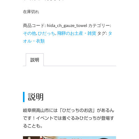
在庫切れ
商品コード:
hida_ch_gauze_towel
カテゴリー:
その他
,
ひだっち
,
飛騨のお土産・雑貨
タグ:
タ
オル・衣類
説明
説明
岐阜県高山市には「ひだっちのお店」があるん
です！イベントでは着ぐるみひだっちが登場す
ることも。