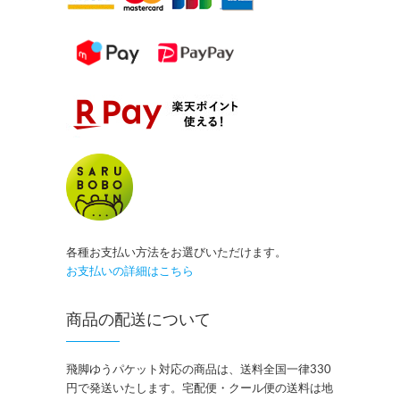
各種お支払い方法をお選びいただけます。
お支払いの詳細はこちら
商品の配送について
飛脚ゆうパケット対応の商品は、送料全国一律330
円で発送いたします。宅配便・クール便の送料は地