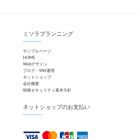
ミソラプランニング
サンプルページ
HOME
Webデザイン
ブログ・SNS運用
ネットショップ
会社概要
情報セキュリティ基本方針
ネットショップのお支払い