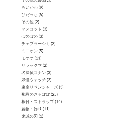
ちいかわ
(9)
ひだっち
(5)
その他
(2)
マスコット
(3)
ぼのぼの
(3)
チェブラーシカ
(2)
ミニオン
(5)
モケケ
(11)
リラックマ
(2)
名探偵コナン
(3)
妖怪ウォッチ
(3)
東京リベンジャーズ
(3)
飛騨のさるぼぼ
(25)
根付・ストラップ
(14)
置物・飾り
(11)
鬼滅の刃
(1)