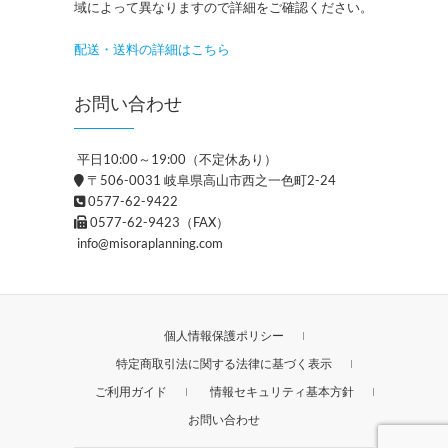
域によって異なりますので詳細をご確認ください。
配送・送料の詳細はこちら
お問い合わせ
平日10:00～19:00（不定休あり）
〒506-0031 岐阜県高山市西之一色町2-24
0577-62-9422
0577-62-9423（FAX）
info@misoraplanning.com
個人情報保護ポリシー
特定商取引法に関する法律に基づく表示
ご利用ガイド
情報セキュリティ基本方針
お問い合わせ