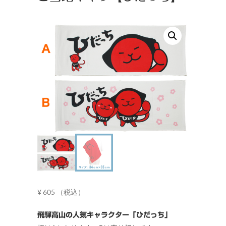
¥
605
（税込）
飛騨高山の人気キャラクター「ひだっち」