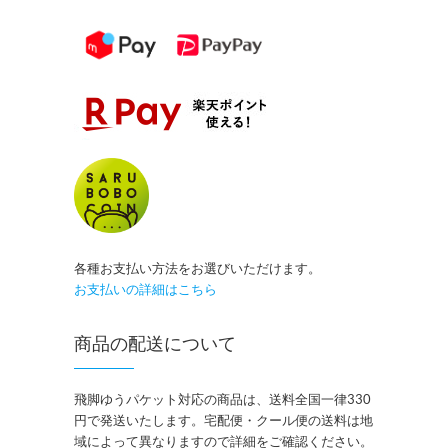
各種お支払い方法をお選びいただけます。
お支払いの詳細はこちら
商品の配送について
飛脚ゆうパケット対応の商品は、送料全国一律330
円で発送いたします。宅配便・クール便の送料は地
域によって異なりますので詳細をご確認ください。