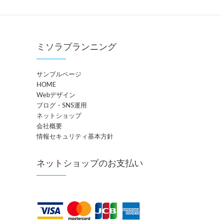
ミソラプランニング
サンプルページ
HOME
Webデザイン
ブログ・SNS運用
ネットショップ
会社概要
情報セキュリティ基本方針
ネットショップのお支払い