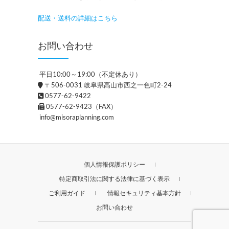
配送・送料の詳細はこちら
お問い合わせ
平日10:00～19:00（不定休あり）
〒506-0031 岐阜県高山市西之一色町2-24
0577-62-9422
0577-62-9423（FAX）
info@misoraplanning.com
個人情報保護ポリシー
特定商取引法に関する法律に基づく表示
ご利用ガイド
情報セキュリティ基本方針
お問い合わせ