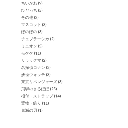
ちいかわ
(9)
ひだっち
(5)
その他
(2)
マスコット
(3)
ぼのぼの
(3)
チェブラーシカ
(2)
ミニオン
(5)
モケケ
(11)
リラックマ
(2)
名探偵コナン
(3)
妖怪ウォッチ
(3)
東京リベンジャーズ
(3)
飛騨のさるぼぼ
(25)
根付・ストラップ
(14)
置物・飾り
(11)
鬼滅の刃
(1)