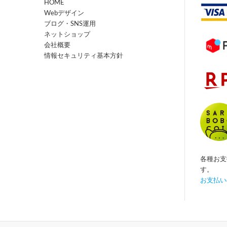
HOME
Webデザイン
ブログ・SNS運用
ネットショップ
会社概要
情報セキュリティ基本方針
各種お支
す。
お支払い