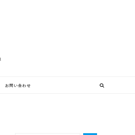
談
お問い合わせ