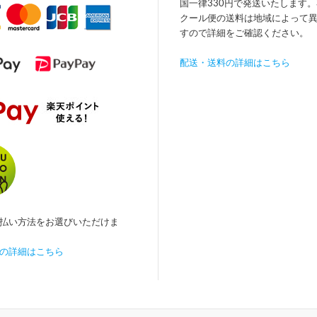
国一律330円で発送いたします
クール便の送料は地域によって
すので詳細をご確認ください。
配送・送料の詳細はこちら
払い方法をお選びいただけま
の詳細はこちら