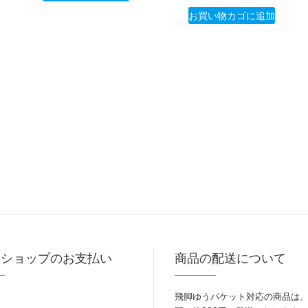
お買い物カゴに追加
トショップのお支払い
商品の配送について
飛脚ゆうパケット対応の商品は