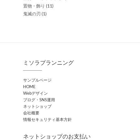
置物・飾り
(11)
鬼滅の刃
(1)
ミソラプランニング
サンプルページ
HOME
Webデザイン
ブログ・SNS運用
ネットショップ
会社概要
情報セキュリティ基本方針
ネットショップのお支払い