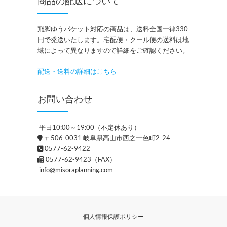
商品の配送について
飛脚ゆうパケット対応の商品は、送料全国一律330
円で発送いたします。宅配便・クール便の送料は地
域によって異なりますので詳細をご確認ください。
配送・送料の詳細はこちら
お問い合わせ
平日10:00～19:00（不定休あり）
〒506-0031 岐阜県高山市西之一色町2-24
0577-62-9422
0577-62-9423（FAX）
info@misoraplanning.com
個人情報保護ポリシー