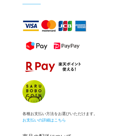
各種お支払い方法をお選びいただけます。
お支払いの詳細はこちら