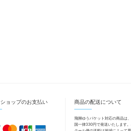
トショップのお支払い
商品の配送について
飛脚ゆうパケット対応の商品は
国一律330円で発送いたします
クール便の送料は地域によって