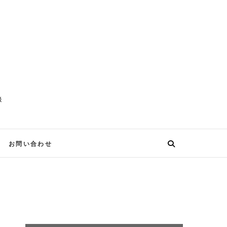
談
お問い合わせ