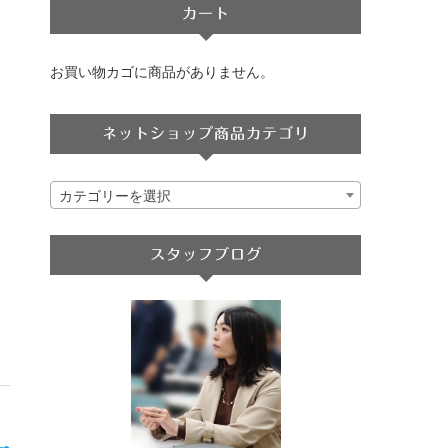
カート
お買い物カゴに商品がありません。
ネットショップ商品カテゴリ
カテゴリーを選択
スタッフブログ