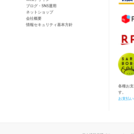
ブログ・SNS運用
ネットショップ
会社概要
情報セキュリティ基本方針
各種お支
す。
お支払い