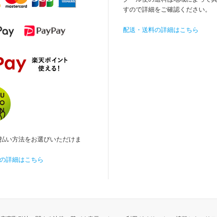
すので詳細をご確認ください。
配送・送料の詳細はこちら
払い方法をお選びいただけま
の詳細はこちら