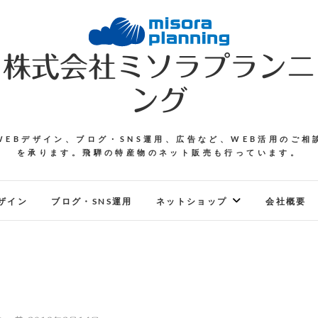
株式会社ミソラプランニ
ング
WEBデザイン、ブログ・SNS運用、広告など、WEB活用のご相
を承ります。飛騨の特産物のネット販売も行っています。
ザイン
ブログ・SNS運用
ネットショップ
会社概要