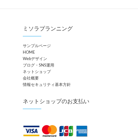
ミソラプランニング
サンプルページ
HOME
Webデザイン
ブログ・SNS運用
ネットショップ
会社概要
情報セキュリティ基本方針
ネットショップのお支払い