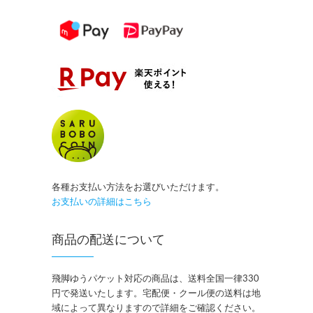
各種お支払い方法をお選びいただけます。
お支払いの詳細はこちら
商品の配送について
飛脚ゆうパケット対応の商品は、送料全国一律330
円で発送いたします。宅配便・クール便の送料は地
域によって異なりますので詳細をご確認ください。