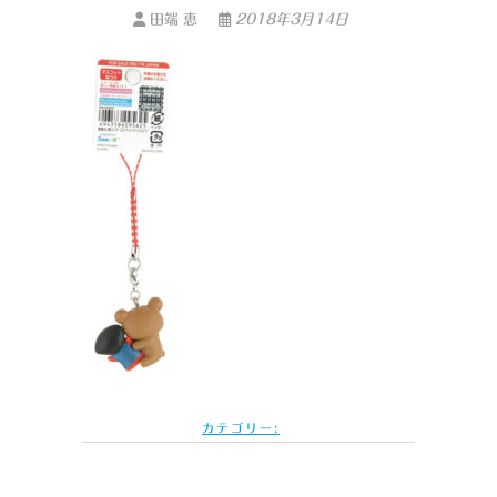
田端 恵
2018年3月14日
カテゴリー: