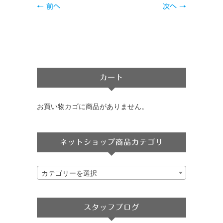
← 前へ
次へ →
カート
お買い物カゴに商品がありません。
ネットショップ商品カテゴリ
カテゴリーを選択
スタッフブログ