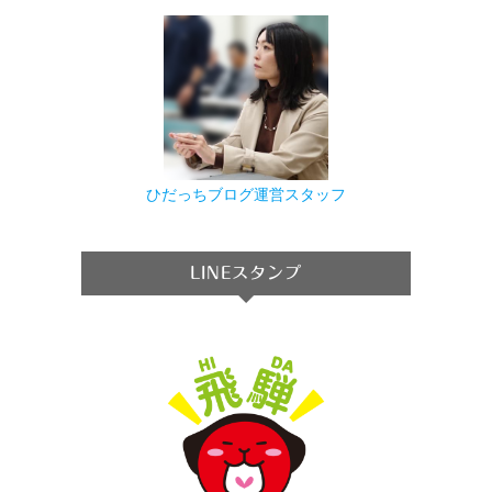
ひだっちブログ運営スタッフ
LINEスタンプ