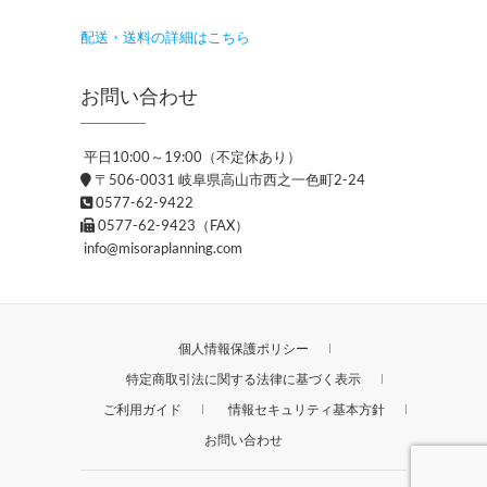
配送・送料の詳細はこちら
お問い合わせ
平日10:00～19:00（不定休あり）
〒506-0031 岐阜県高山市西之一色町2-24
0577-62-9422
0577-62-9423（FAX）
info@misoraplanning.com
個人情報保護ポリシー
特定商取引法に関する法律に基づく表示
ご利用ガイド
情報セキュリティ基本方針
お問い合わせ