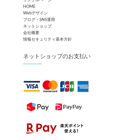
HOME
Webデザイン
ブログ・SNS運用
ネットショップ
会社概要
情報セキュリティ基本方針
ネットショップのお支払い